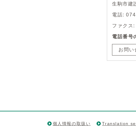
生駒市建
電話: 0
ファクス: 0
電話番号
お問い
個人情報の取扱い
Translation se