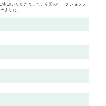
にご参加いただきました。今回のワークショップ
決めました。