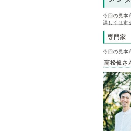
今回の見本
詳しくは市公
専門家
今回の見本
高松俊さ