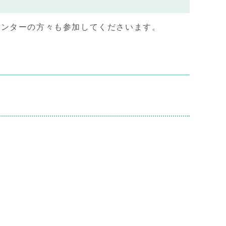
メンターの方々も参加してくださいます。