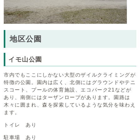
地区公園
イモ山公園
市内でもここにしかない大型のザイルクライミングが
特徴の公園。園内は広く、北側にはグラウンドやテニ
スコート、プールの体育施設、エコパーク21などが
あり、南側にはターザンロープがあります。園路は
木々に囲まれ、森を探索しているような気分を味わえ
ます。
トイレ あり
駐車場 あり