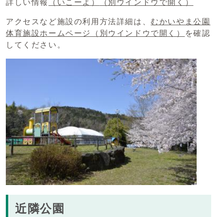
詳しい情報
（いこーよ）
（別ウインドウで開く）
アクセスなど施設の利用方法詳細は、
むかいやま公園
体育施設ホームページ
（別ウインドウで開く）
を確認
してください。
近隣公園