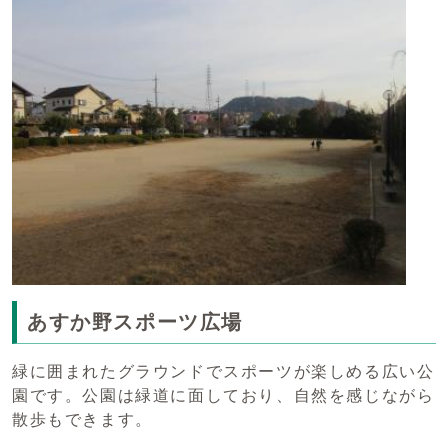
あすか野スポーツ広場
緑に囲まれたグラウンドでスポーツが楽しめる広い公
園です。公園は緑道に面しており、自然を感じながら
散歩もできます。