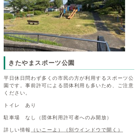
きたやまスポーツ公園
平日休日問わず多くの市民の方が利用するスポーツ公
園です。事前許可による団体利用も多いため、ご注意
ください。
トイレ あり
駐車場 なし（団体利用許可者へのみ開放）
詳しい情報
（いこーよ）
（別ウインドウで開く）