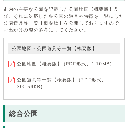
市内の主要な公園を記載した公園地図【概要版】及
び、それに対応した各公園の遊具や特徴を一覧にした
公園遊具等一覧【概要版】を公開しておりますので、
お出かけの際の参考にしてください。
公園地図・公園遊具等一覧【概要版】
公園地図【概要版】 (PDF形式、1.10MB)
公園遊具等一覧【概要版】 (PDF形式、
300.54KB)
総合公園