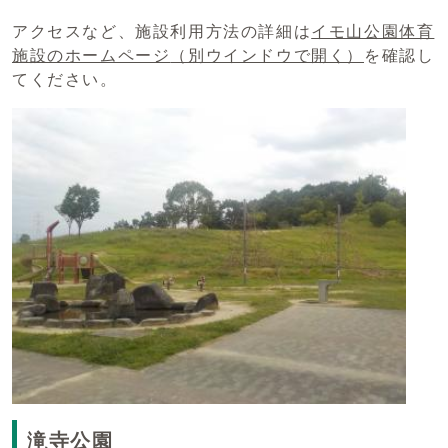
アクセスなど、施設利用方法の詳細は
イモ山公園体育
施設のホームページ
（別ウインドウで開く）
を確認し
てください。
滝寺公園