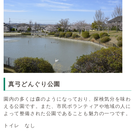
真弓どんぐり公園
園内の多くは森のようになっており、探検気分を味わ
える公園です。また、市民ボランティアや地域の人に
よって整備された公園であることも魅力の一つです。
トイレ なし