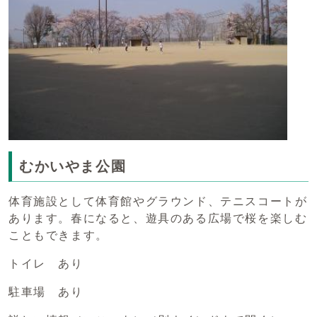
むかいやま公園
体育施設として体育館やグラウンド、テニスコートが
あります。春になると、遊具のある広場で桜を楽しむ
こともできます。
トイレ あり
駐車場 あり