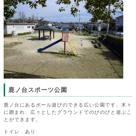
鹿ノ台スポーツ公園
鹿ノ台にあるボール遊びのできる広い公園です。木々
に囲まれ、広々としたグラウンドでのびのびと遊ぶこ
とができます。
トイレ あり