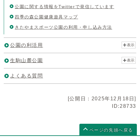
公園に関する情報をTwitterで発信しています
四季の森公園健康遊具マップ
きたやまスポーツ公園の利用・申し込み方法
公園の利活用
表示
生駒山麓公園
表示
よくある質問
[公開日：2025年12月18日]
ID:28733
ページの先頭へ戻る