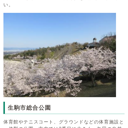
い。
生駒市総合公園
体育館やテニスコート、グラウンドなどの体育施設と