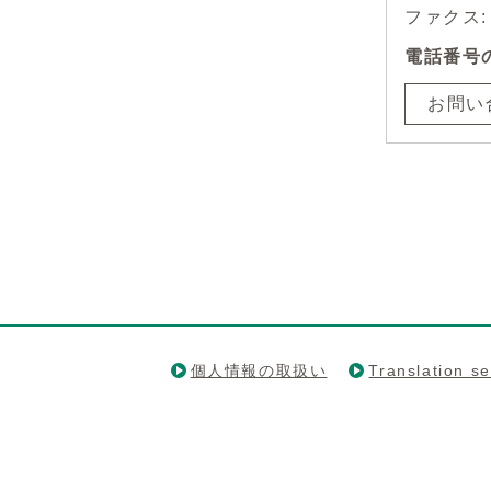
ファクス: 0
電話番号
お問い
個人情報の取扱い
Translation se