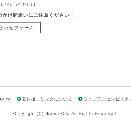
743-74-9100
のかけ間違いにご注意ください！
合わせフォーム
rvice
著作権・リンクについて
ウェブアクセシビリテ
Copyright (C) Ikoma City All Rights Reserved.