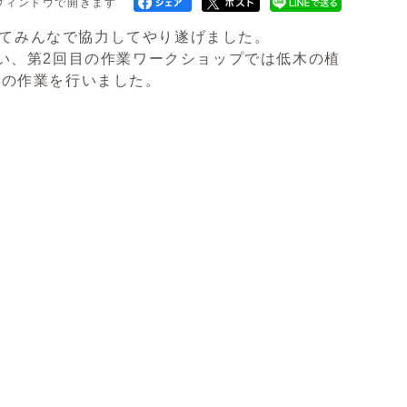
ウィンドウで開きます
分けてみんなで協力してやり遂げました。
い、第2回目の作業ワークショップでは低木の植
どの作業を行いました。