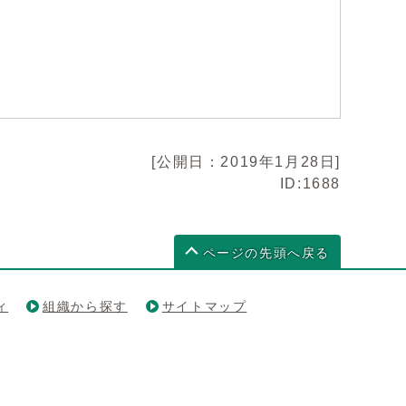
[公開日：2019年1月28日]
ID:1688
ページの先頭へ戻る
ィ
組織から探す
サイトマップ