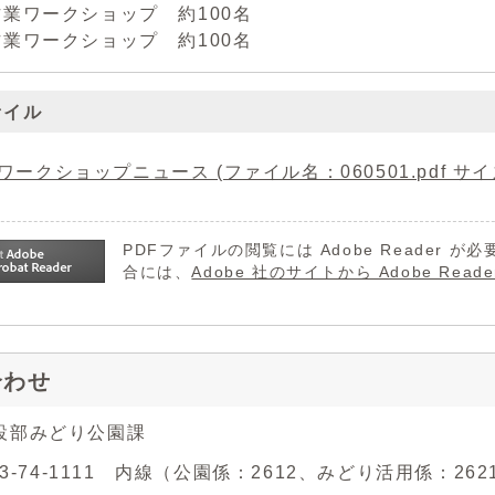
業ワークショップ 約100名
業ワークショップ 約100名
ァイル
ワークショップニュース (ファイル名：060501.pdf サイズ
PDFファイルの閲覧には Adobe Reader
合には、
Adobe 社のサイトから Adobe R
合わせ
設部みどり公園課
743-74-1111 内線（公園係：2612、みどり活用係：262