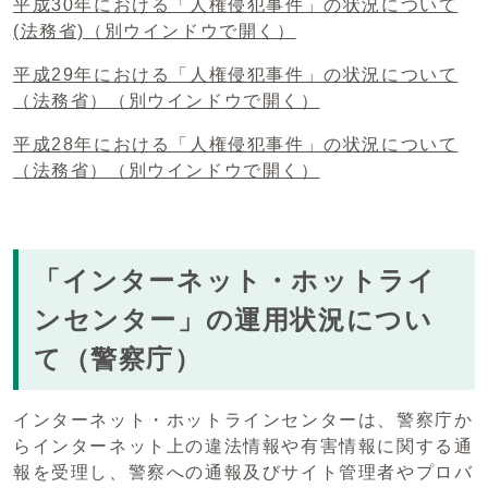
平成30年における「人権侵犯事件」の状況について
(法務省)
（別ウインドウで開く）
平成29年における「人権侵犯事件」の状況について
（法務省）
（別ウインドウで開く）
平成28年における「人権侵犯事件」の状況について
（法務省）
（別ウインドウで開く）
「インターネット・ホットライ
ンセンター」の運用状況につい
て（警察庁）
インターネット・ホットラインセンターは、警察庁か
らインターネット上の違法情報や有害情報に関する通
報を受理し、警察への通報及びサイト管理者やプロバ