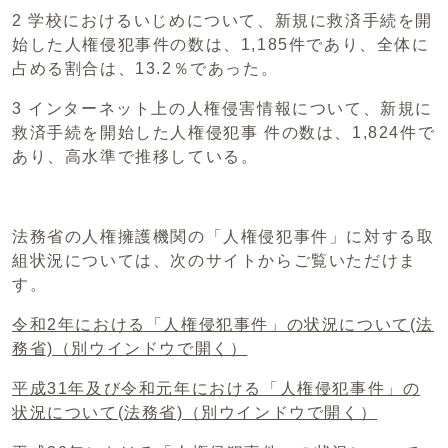
2 学校におけるいじめについて、新規に救済手続を開
始した人権侵犯事件の数は、1,185件であり、全体に
占める割合は、13.2％であった。
3 インターネット上の人権侵害情報について、新規に
救済手続を開始した人権侵犯事 件の数は、1,824件で
あり、高水準で推移している。
法務省の人権擁護機関の「人権侵犯事件」に対する取
組状況については、次のサイトからご覧いただけま
す。
令和2年における「人権侵犯事件」の状況について(法
務省)
（別ウインドウで開く）
平成31年及び令和元年における「人権侵犯事件」の
状況について(法務省)
（別ウインドウで開く）