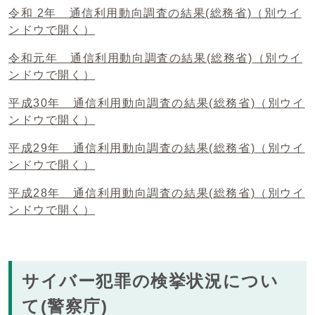
令和 2年 通信利用動向調査の結果(総務省)
（別ウイ
ンドウで開く）
令和元年 通信利用動向調査の結果(総務省)
（別ウイ
ンドウで開く）
平成30年 通信利用動向調査の結果(総務省)
（別ウイ
ンドウで開く）
平成29年 通信利用動向調査の結果(総務省)
（別ウイ
ンドウで開く）
平成28年 通信利用動向調査の結果(総務省)
（別ウイ
ンドウで開く）
サイバー犯罪の検挙状況につい
て(警察庁)