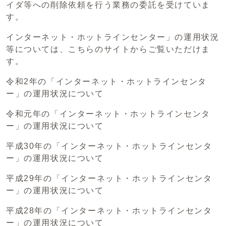
イダ等への削除依頼を行う業務の委託を受けていま
す。
インターネット・ホットラインセンター」の運用状況
等については、こちらのサイトからご覧いただけま
す。
令和2年の「インターネット・ホットラインセンタ
ー」の運用状況について
令和元年の「インターネット・ホットラインセンタ
ー」の運用状況について
平成30年の「インターネット・ホットラインセンタ
ー」の運用状況について
平成29年の「インターネット・ホットラインセンタ
ー」の運用状況について
平成28年の「インターネット・ホットラインセンタ
ー」の運用状況について