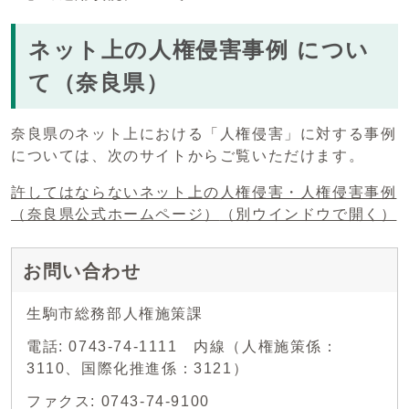
ネット上の人権侵害事例 につい
て（奈良県）
奈良県のネット上における「人権侵害」に対する事例
については、次のサイトからご覧いただけます。
許してはならないネット上の人権侵害・人権侵害事例
（奈良県公式ホームページ）
（別ウインドウで開く）
お問い合わせ
生駒市総務部人権施策課
電話: 0743-74-1111 内線（人権施策係：
3110、国際化推進係：3121）
ファクス: 0743-74-9100