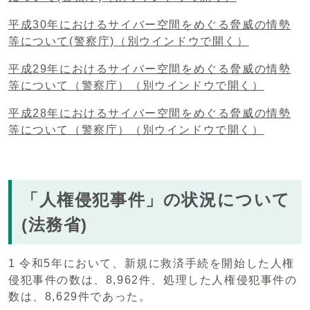
平成30年におけるサイバー空間をめぐる脅威の情勢
等について(警察庁)
（別ウインドウで開く）
平成29年におけるサイバー空間をめぐる脅威の情勢
等について（警察庁）
（別ウインドウで開く）
平成28年におけるサイバー空間をめぐる脅威の情勢
等について（警察庁）
（別ウインドウで開く）
「人権侵犯事件」の状況について
(法務省)
1 令和5年において、新規に救済手続を開始した人権
侵犯事件の数は、8,962件、処理した人権侵犯事件の
数は、8,629件であった。