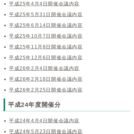
平成25年4月4日開催会議内容
平成25年5月31日開催会議内容
平成25年6月14日開催会議内容
平成25年10月7日開催会議内容
平成25年11月8日開催会議内容
平成25年12月6日開催会議内容
平成26年2月4日開催会議内容
平成26年2月18日開催会議内容
平成26年2月25日開催会議内容
平成24年度開催分
平成24年4月4日開催会議内容
平成24年5月23日開催会議内容