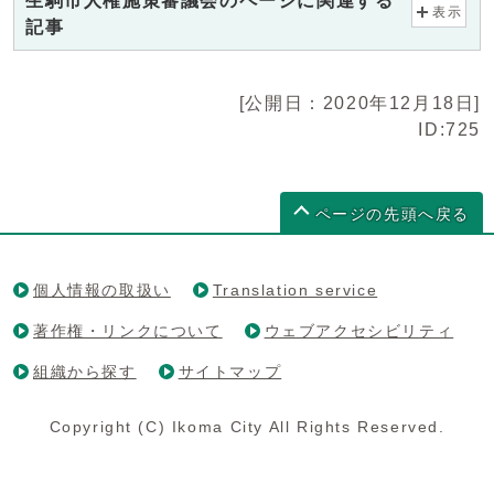
生駒市人権施策審議会のページに関連する
表示
記事
[公開日：2020年12月18日]
ID:725
ページの先頭へ戻る
個人情報の取扱い
Translation service
著作権・リンクについて
ウェブアクセシビリティ
組織から探す
サイトマップ
Copyright (C) Ikoma City All Rights Reserved.