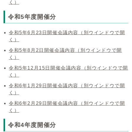
く）
令和5年度開催分
令和5年6月23日開催会議内容
（別ウインドウで開
く）
令和5年8月2日開催会議内容
（別ウインドウで開
く）
令和5年12月15日開催会議内容
（別ウインドウで開
く）
令和6年1月29日開催会議内容
（別ウインドウで開
く）
令和6年2月29日開催会議内容
（別ウインドウで開
く）
令和4年度開催分