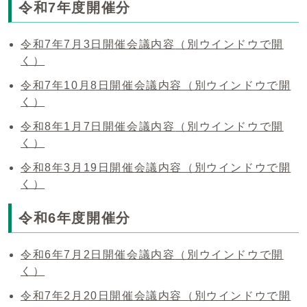
令和7年度開催分
令和7年7月3日開催会議内容
（別ウインドウで開
く）
令和7年10月8日開催会議内容
（別ウインドウで開
く）
令和8年1月7日開催会議内容
（別ウインドウで開
く）
令和8年3月19日開催会議内容
（別ウインドウで開
く）
令和6年度開催分
令和6年7月2日開催会議内容
（別ウインドウで開
く）
令和7年2月20日開催会議内容
（別ウインドウで開