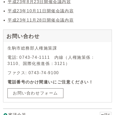
平成23年8月23日開催会議内容
平成23年10月11日開催会議内容
平成23年11月28日開催会議内容
お問い合わせ
生駒市総務部人権施策課
電話: 0743-74-1111 内線（人権施策係：
3110、国際化推進係：3121）
ファクス: 0743-74-9100
電話番号のかけ間違いにご注意ください！
お問い合わせフォーム
審議会等
隠す