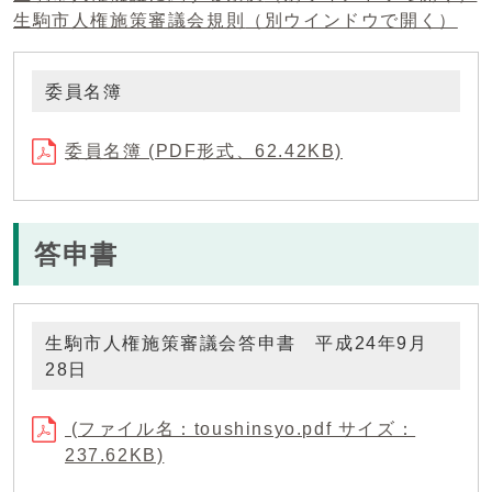
生駒市人権施策審議会規則
（別ウインドウで開く）
委員名簿
委員名簿 (PDF形式、62.42KB)
答申書
生駒市人権施策審議会答申書 平成24年9月
28日
(ファイル名：toushinsyo.pdf サイズ：
237.62KB)