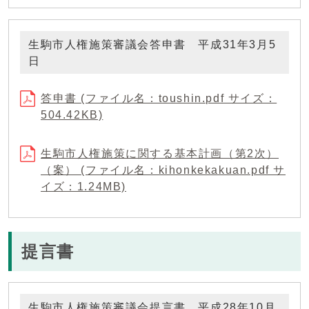
生駒市人権施策審議会答申書 平成31年3月5
日
答申書 (ファイル名：toushin.pdf サイズ：
504.42KB)
生駒市人権施策に関する基本計画（第2次）
（案） (ファイル名：kihonkekakuan.pdf サ
イズ：1.24MB)
提言書
生駒市人権施策審議会提言書 平成28年10月