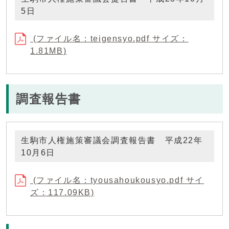
5日
(ファイル名：teigensyo.pdf サイズ：
1.81MB)
調査報告書
生駒市人権施策審議会調査報告書 平成22年
10月6日
(ファイル名：tyousahoukousyo.pdf サイ
ズ：117.09KB)