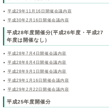
平成29年11月16日開催会議内容
平成30年2月16日開催会議内容
平成28年度開催分(平成26年度・平成27
年度は開催なし）
平成28年7月4日開催会議内容
平成28年8月4日開催会議内容
平成28年9月1日開催会議内容
平成29年1月16日開催会議内容
平成29年2月22日開催会議内容
平成25年度開催分