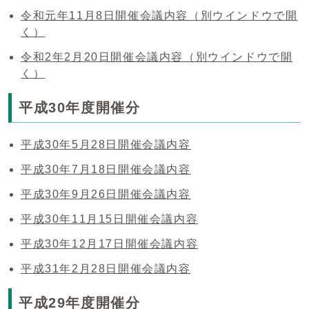
令和元年11月8日開催会議内容
（別ウインドウで開
く）
令和2年2月20日開催会議内容
（別ウインドウで開
く）
平成30年度開催分
平成30年5月28日開催会議内容
平成30年7月18日開催会議内容
平成30年9月26日開催会議内容
平成30年11月15日開催会議内容
平成30年12月17日開催会議内容
平成31年2月28日開催会議内容
平成29年度開催分