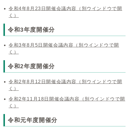
令和4年8月23日開催会議内容
（別ウインドウで開
く）
令和3年度開催分
令和3年8月5日開催会議内容
（別ウインドウで開
く）
令和2年度開催分
令和2年8月12日開催会議内容
（別ウインドウで開
く）
令和2年11月18日開催会議内容
（別ウインドウで開
く）
令和元年度開催分