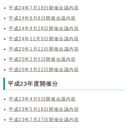
平成24年7月18日開催会議内容
平成24年8月8日開催会議内容
平成24年9月28日開催会議内容
平成24年11月5日開催会議内容
平成25年1月12日開催会議内容
平成25年2月5日開催会議内容
平成25年3月22日開催会議内容
平成23年度開催分
平成23年4月5日開催会議内容
平成23年5月18日開催会議内容
平成23年7月27日開催会議内容