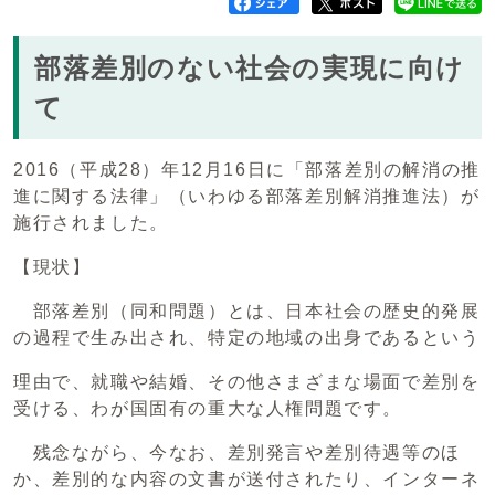
部落差別のない社会の実現に向け
て
2016（平成28）年12月16日に「部落差別の解消の推
進に関する法律」（いわゆる部落差別解消推進法）が
施行されました。
【現状】
部落差別（同和問題）とは、日本社会の歴史的発展
の過程で生み出され、特定の地域の出身であるという
理由で、就職や結婚、その他さまざまな場面で差別を
受ける、わが国固有の重大な人権問題です。
残念ながら、今なお、差別発言や差別待遇等のほ
か、差別的な内容の文書が送付されたり、インターネ