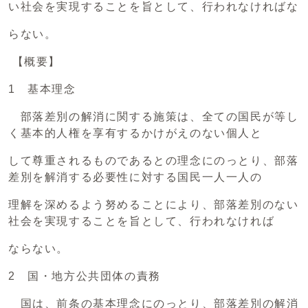
い社会を実現することを旨として、行われなければな
らない。
【概要】
1 基本理念
部落差別の解消に関する施策は、全ての国民が等し
く基本的人権を享有するかけがえのない個人と
して尊重されるものであるとの理念にのっとり、部落
差別を解消する必要性に対する国民一人一人の
理解を深めるよう努めることにより、部落差別のない
社会を実現することを旨として、行われなければ
ならない。
2 国・地方公共団体の責務
国は、前条の基本理念にのっとり、部落差別の解消