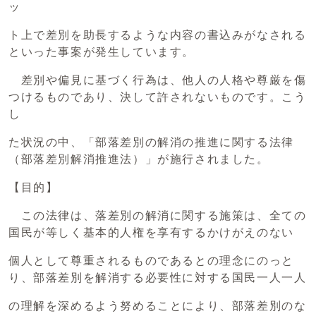
ッ
ト上で差別を助長するような内容の書込みがなされる
といった事案が発生しています。
差別や偏見に基づく行為は、他人の人格や尊厳を傷
つけるものであり、決して許されないものです。こう
し
た状況の中、「部落差別の解消の推進に関する法律
（部落差別解消推進法）」が施行されました。
【目的】
この法律は、落差別の解消に関する施策は、全ての
国民が等しく基本的人権を享有するかけがえのない
個人として尊重されるものであるとの理念にのっと
り、部落差別を解消する必要性に対する国民一人一人
の理解を深めるよう努めることにより、部落差別のな