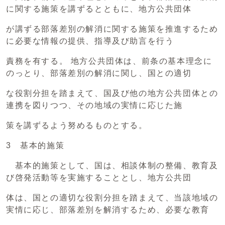
に関する施策を講ずるとともに、地方公共団体
が講ずる部落差別の解消に関する施策を推進するため
に必要な情報の提供、指導及び助言を行う
責務を有する。 地方公共団体は、前条の基本理念に
のっとり、部落差別の解消に関し、国との適切
な役割分担を踏まえて、国及び他の地方公共団体との
連携を図りつつ、その地域の実情に応じた施
策を講ずるよう努めるものとする。
3 基本的施策
基本的施策として、国は、相談体制の整備、教育及
び啓発活動等を実施することとし、地方公共団
体は、国との適切な役割分担を踏まえて、当該地域の
実情に応じ、部落差別を解消するため、必要な教育