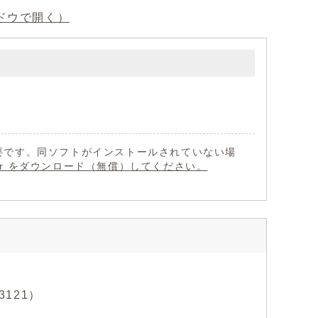
ドウで開く）
 が必要です。同ソフトがインストールされていない場
eader をダウンロード（無償）してください。
3121）