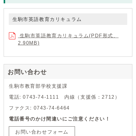
生駒市英語教育カリキュラム
生駒市英語教育カリキュラム(PDF形式、
2.90MB)
お問い合わせ
生駒市教育部学校支援課
電話: 0743-74-1111 内線（支援係：2712）
ファクス: 0743-74-6464
電話番号のかけ間違いにご注意ください！
お問い合わせフォーム