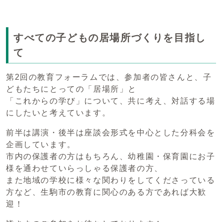
すべての子どもの居場所づくりを目指し
て
第2回の教育フォーラムでは、参加者の皆さんと、子
どもたちにとっての「居場所」と
「これからの学び」について、共に考え、対話する場
にしたいと考えています。
前半は講演・後半は座談会形式を中心とした分科会を
企画しています。
市内の保護者の方はもちろん、幼稚園・保育園にお子
様を通わせていらっしゃる保護者の方、
また地域の学校に様々な関わりをしてくださっている
方など、生駒市の教育に関心のある方であれば大歓
迎！