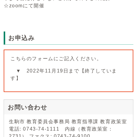
☆zoomにて開催
お申込み
こちらのフォームにご記入ください。
▼ 2022年11月19日まで【終了していま
す】
お問い合わせ
生駒市 教育委員会事務局 教育指導課 教育政策室
電話: 0743-74-1111 内線（教育政策室：
2731） ファクス: 0743-74-9100