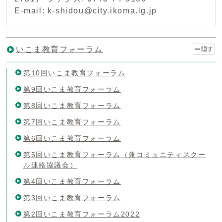
E-mail: k-shidou@city.ikoma.lg.jp
いこま教育フォーラム
隠す
第10回いこま教育フォーラム
第9回いこま教育フォーラム
第8回いこま教育フォーラム
第7回いこま教育フォーラム
第6回いこま教育フォーラム
第5回いこま教育フォーラム（兼コミュニティスクー
ル連絡協議会）
第4回いこま教育フォーラム
第3回いこま教育フォーラム
第2回いこま教育フォーラム2022