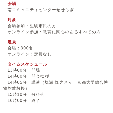
会場
南コミュニティセンターせせらぎ
対象
会場参加：生駒市民の方
オンライン参加：教育に関心のあるすべての方
定員
会場：300名
オンライン：定員なし
タイムスケジュール
13時00分 開場
14時00分 開会挨拶
14時05分 講演（塩瀬 隆之さん 京都大学総合博
物館准教授）
15時10分 分科会
16時00分 終了