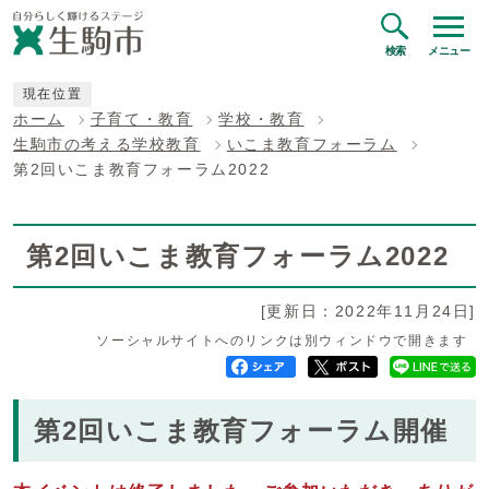
検索
メニュー
現在位置
ホーム
子育て・教育
学校・教育
生駒市の考える学校教育
いこま教育フォーラム
第2回いこま教育フォーラム2022
第2回いこま教育フォーラム2022
[更新日：2022年11月24日]
ソーシャルサイトへのリンクは別ウィンドウで開きます
第2回いこま教育フォーラム開催