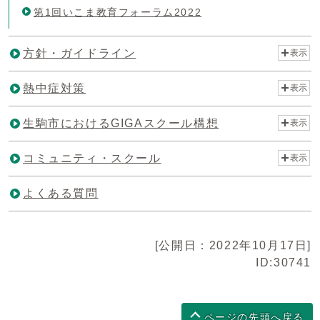
第1回いこま教育フォーラム2022
方針・ガイドライン
表示
熱中症対策
表示
生駒市におけるGIGAスクール構想
表示
コミュニティ・スクール
表示
よくある質問
[公開日：2022年10月17日]
ID:30741
ページの先頭へ戻る