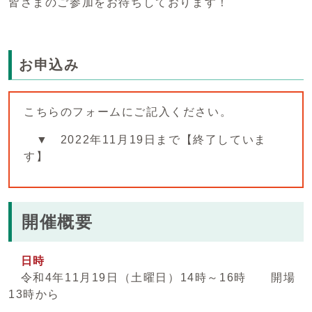
皆さまのご参加をお待ちしております！
お申込み
こちらのフォームにご記入ください。
▼ 2022年11月19日まで【終了していま
す】
開催概要
日時
令和4年11月19日（土曜日）14時～16時 開場
13時から