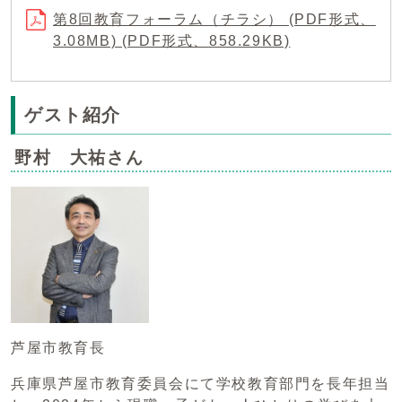
第8回教育フォーラム（チラシ） (PDF形式、
3.08MB) (PDF形式、858.29KB)
ゲスト紹介
野村 大祐さん
芦屋市教育長
兵庫県芦屋市教育委員会にて学校教育部門を長年担当