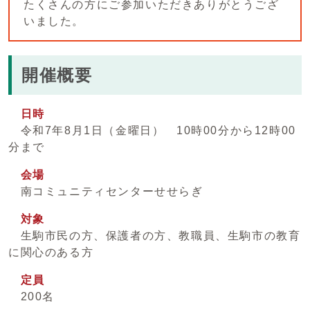
たくさんの方にご参加いただきありがとうござ
いました。
開催概要
日時
令和7年8月1日（金曜日） 10時00分から12時00
分まで
会場
南コミュニティセンターせせらぎ
対象
生駒市民の方、保護者の方、教職員、生駒市の教育
に関心のある方
定員
200名