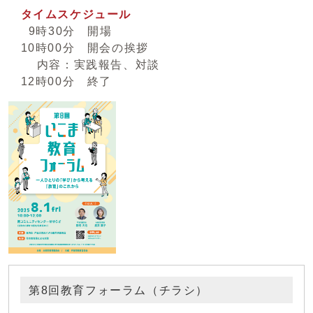
タイムスケジュール
9時30分 開場
10時00分 開会の挨拶
内容：実践報告、対談
12時00分 終了
第8回教育フォーラム（チラシ）