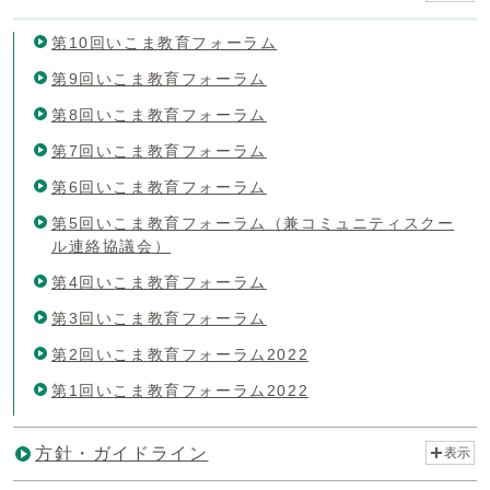
第10回いこま教育フォーラム
第9回いこま教育フォーラム
第8回いこま教育フォーラム
第7回いこま教育フォーラム
第6回いこま教育フォーラム
第5回いこま教育フォーラム（兼コミュニティスクー
ル連絡協議会）
第4回いこま教育フォーラム
第3回いこま教育フォーラム
第2回いこま教育フォーラム2022
第1回いこま教育フォーラム2022
方針・ガイドライン
表示