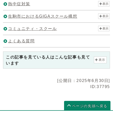
熱中症対策
表示
生駒市におけるGIGAスクール構想
表示
コミュニティ・スクール
表示
よくある質問
この記事を見ている人はこんな記事も見て
表示
います
[公開日：2025年6月30日]
ID:37795
ページの先頭へ戻る