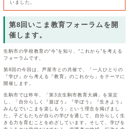
いました。
第8回いこま教育フォーラムを開
催します。
生駒市の学校教育の“今”を知り、“これから”を考える
フォーラムです。
第8回の今回は、芦屋市との共催で、「一人ひとりの
『学び』から考える『教育』のこれから」をテーマに
開催します。
生駒市では昨年、「第3次生駒市教育大綱」を策定
し、「自分らしく『遊ぼう』『学ぼう』『生きよう』
みんなでいこまを楽しもう」という理念を掲げまし
た。子どもたちが自らの学びを通して、自分らしく生
きる力を育むことをめざしています。そして、学びを