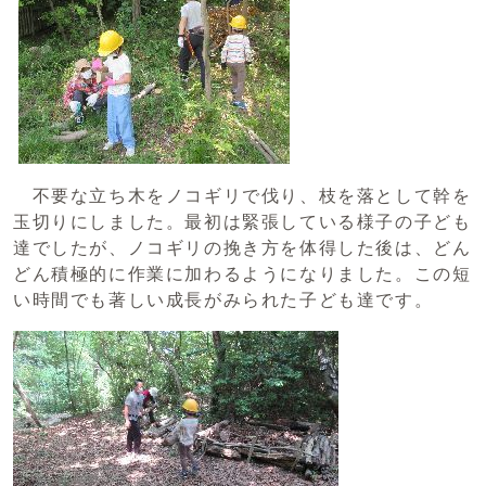
不要な立ち木をノコギリで伐り、枝を落として幹を
玉切りにしました。最初は緊張している様子の子ども
達でしたが、ノコギリの挽き方を体得した後は、どん
どん積極的に作業に加わるようになりました。この短
い時間でも著しい成長がみられた子ども達です。