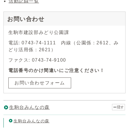
活動記録一覧
お問い合わせ
生駒市建設部みどり公園課
電話: 0743-74-1111 内線（公園係：2612、み
どり活用係：2621）
ファクス: 0743-74-9100
電話番号のかけ間違いにご注意ください！
お問い合わせフォーム
生駒台みんなの森
隠す
生駒台みんなの森