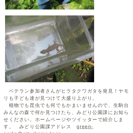
ベテラン参加者さんがヒラタクワガタを発見！ヤモ
リも子ども達が見つけて大盛り上がり。
植物でも昆虫でも何でもかまいませんので、生駒台
みんなの森で何か見つけたら、みどり公園課にお知ら
せください。ホームページやツイッターで紹介しま
す。 みどり公園課アドレス
green-