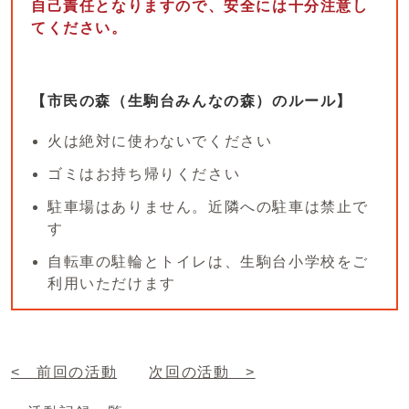
自己責任となりますので、安全には十分注意し
てください。
【市民の森（生駒台みんなの森）のルール】
火は絶対に使わないでください
ゴミはお持ち帰りください
駐車場はありません。近隣への駐車は禁止で
す
自転車の駐輪とトイレは、生駒台小学校をご
利用いただけます
< 前回の活動
次回の活動 >