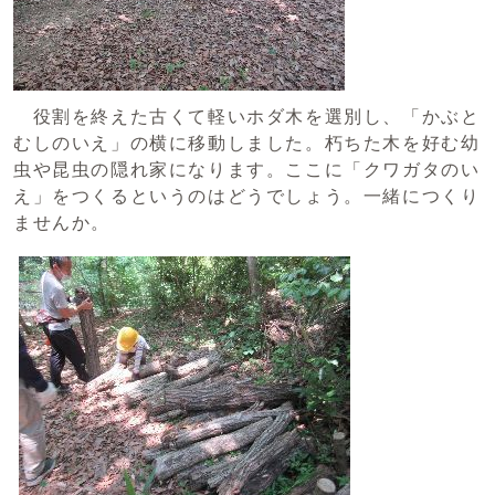
役割を終えた古くて軽いホダ木を選別し、「かぶと
むしのいえ」の横に移動しました。朽ちた木を好む幼
虫や昆虫の隠れ家になります。ここに「クワガタのい
え」をつくるというのはどうでしょう。一緒につくり
ませんか。