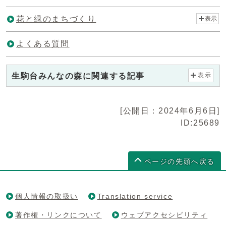
花と緑のまちづくり
表示
よくある質問
生駒台みんなの森に関連する記事
表示
[公開日：2024年6月6日]
ID:25689
ページの先頭へ戻る
個人情報の取扱い
Translation service
著作権・リンクについて
ウェブアクセシビリティ