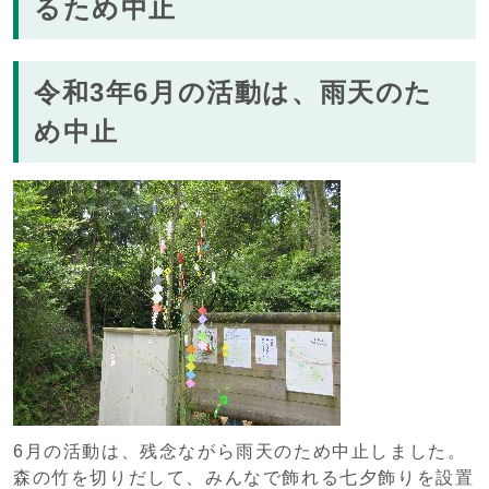
るため中止
令和3年6月の活動は、雨天のた
め中止
6月の活動は、残念ながら雨天のため中止しました。
森の竹を切りだして、みんなで飾れる七夕飾りを設置