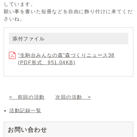
しています。
願い事を書いた短冊などを自由に飾り付けに来てくだ
さいね。
添付ファイル
“生駒台みんなの森”森づくりニュース38
(PDF形式、951.04KB)
< 前回の活動
次回の活動 >
活動記録一覧
お問い合わせ