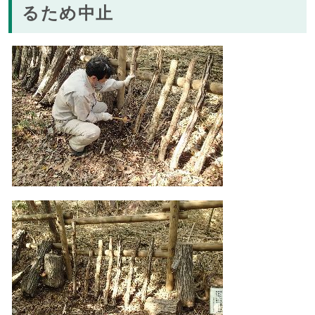
るため中止