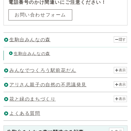
電話番号のかけ間違いにご注意ください！
お問い合わせフォーム
生駒台みんなの森
隠す
生駒台みんなの森
みんなでつくろう駅前花だん
表示
アリさん親子の自然の不思議発見
表示
花と緑のまちづくり
表示
よくある質問