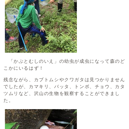
「かぶとむしのいえ」の幼虫が成虫になって森のど
こかにいるはず！
残念ながら、カブトムシやクワガタは見つかりません
でしたが、カマキリ、バッタ、トンボ、チョウ、カタ
ツムリなど、沢山の生物を観察することができまし
た。