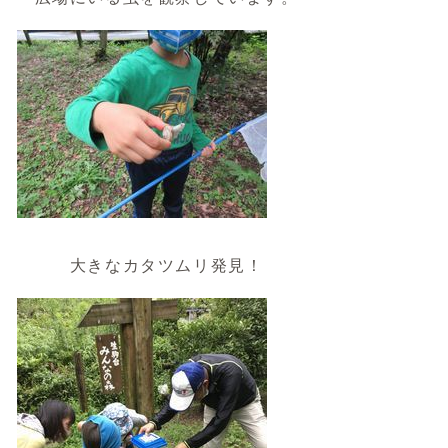
大きなカタツムリ発見！