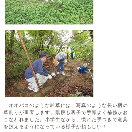
オオバコのような雑草には、写真のような長い柄の
草削りが重宝します。階段も親子で手際よく補修がお
こなわれました。小学生ながら、慣れた手つきで道具
を扱えるようになっている様子が頼もしい！