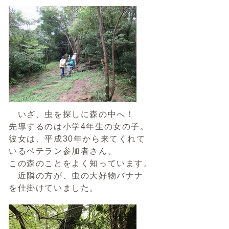
いざ、虫を探しに森の中へ！
先導するのは小学4年生の女の子。
彼女は、平成30年から来てくれて
いるベテラン参加者さん。
この森のことをよく知っています。
近隣の方が、虫の大好物バナナ
を仕掛けていました。