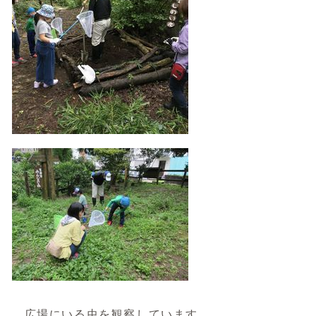
広場にいる虫を観察しています。