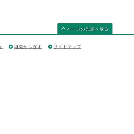
ページの先頭へ戻る
ィ
組織から探す
サイトマップ