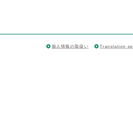
個人情報の取扱い
Translation se