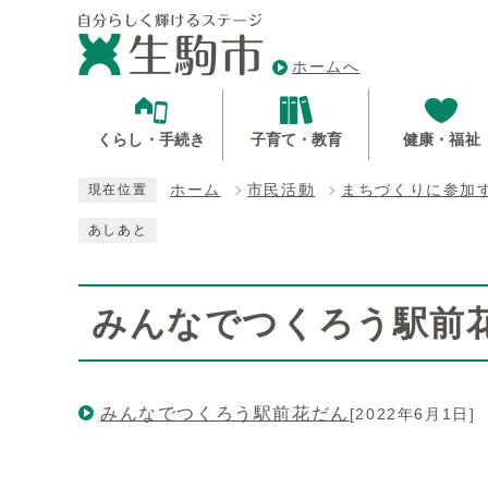
ホームへ
くらし・手続き
子育て・教育
健康・福祉
ホーム
市民活動
まちづくりに参加
現在位置
あしあと
みんなでつくろう駅前
みんなでつくろう駅前花だん
[2022年6月1日]