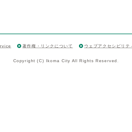
rvice
著作権・リンクについて
ウェブアクセシビリテ
Copyright (C) Ikoma City All Rights Reserved.