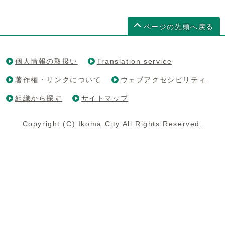
ページの先頭へ戻る
個人情報の取扱い
Translation service
著作権・リンクについて
ウェブアクセシビリティ
組織から探す
サイトマップ
Copyright (C) Ikoma City All Rights Reserved.