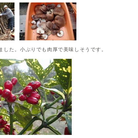
ました。小ぶりでも肉厚で美味しそうです。