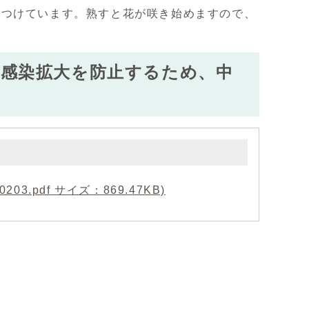
つけています。熟すと花が咲き始めますので、
の感染拡大を防止するため、中
.pdf サイズ：869.47KB)