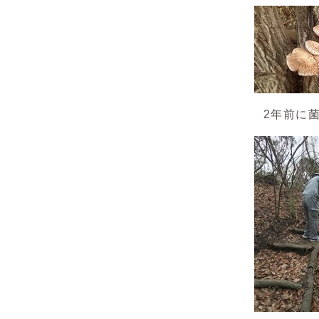
2年前に菌