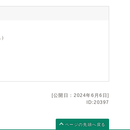
1）
[公開日：2024年6月6日]
ID:20397
ページの先頭へ戻る