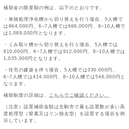
補助金の限度額の例は、以下のとおりです。
・単独処理浄化槽から切り替えを行う場合、5人槽で
は864,000円、6~7人槽では966,000円、8~10人槽で
は1,089,000円となります。
・くみ取り槽から切り替えを行う場合、5人槽では
810,000円、6~7人槽では912,000円、8~10人槽では
1,035,000円となります。
・住宅の建築を伴う場合、5人槽では330,000円、
6~7人槽では414,000円、8~10人槽では546,000円と
なります。
補助制度の詳細は、
こちらでご確認ください。
（注意）設置補助金額は生駒市で最も設置数が多い高
度処理型（窒素又はリン除去型）を設置する場合を例
示しています。