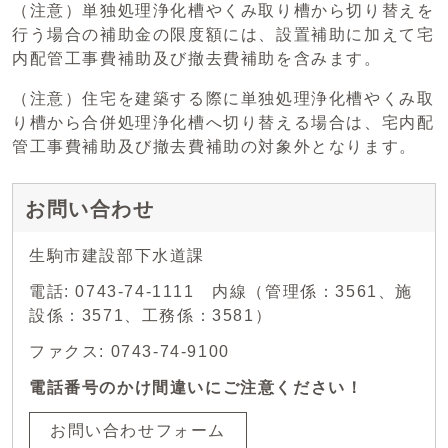
（注意）単独処理浄化槽やくみ取り槽から切り替えを
行う場合の補助金の限度額には、設置補助に加えて宅
内配管工事費補助及び撤去費補助を含みます。
（注意）住宅を建築する際に単独処理浄化槽やくみ取
り槽から合併処理浄化槽へ切り替える場合は、宅内配
管工事費補助及び撤去費補助の対象外となります。
お問い合わせ
生駒市建設部下水道課
電話: 0743-74-1111 内線（管理係：3561、施
設係：3571、工務係：3581）
ファクス: 0743-74-9100
電話番号のかけ間違いにご注意ください！
お問い合わせフォーム