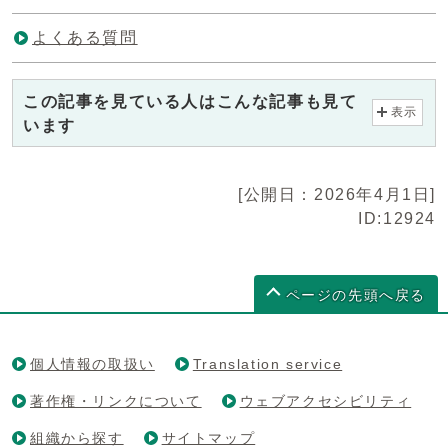
よくある質問
この記事を見ている人はこんな記事も見て
表示
います
[公開日：2026年4月1日]
ID:12924
ページの先頭へ戻る
個人情報の取扱い
Translation service
著作権・リンクについて
ウェブアクセシビリティ
組織から探す
サイトマップ