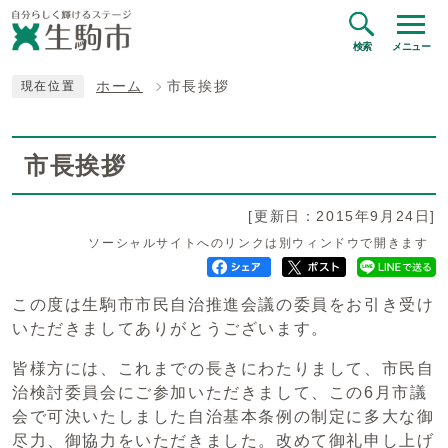
検索
メニュー
ホーム
市長挨拶
現在位置
市長挨拶
[更新日：2015年9月24日]
ソーシャルサイトへのリンクは別ウィンドウで開きます
この度は生駒市市民自治推進会議の委員をお引き受け
いただきましてありがとうございます。
皆様方には、これまでの長きにわたりまして、市民自
治検討委員会にご参加いただきまして、この6月市議
会で可決いたしました自治基本条例の制定に多大な御
尽力、御協力をいただきました。改めて御礼申し上げ