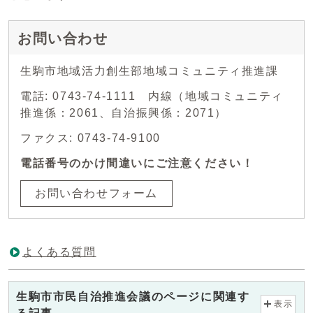
お問い合わせ
生駒市地域活力創生部地域コミュニティ推進課
電話: 0743-74-1111 内線（地域コミュニティ
推進係：2061、自治振興係：2071）
ファクス: 0743-74-9100
電話番号のかけ間違いにご注意ください！
お問い合わせフォーム
よくある質問
生駒市市民自治推進会議のページに関連す
表示