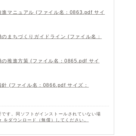
ニュアル (ファイル名：0863.pdf サイ
のまちづくりガイドライン (ファイル名：
進方策 (ファイル名：0865.pdf サイ
ファイル名：0866.pdf サイズ：
 が必要です。同ソフトがインストールされていない場
eader をダウンロード（無償）してください。