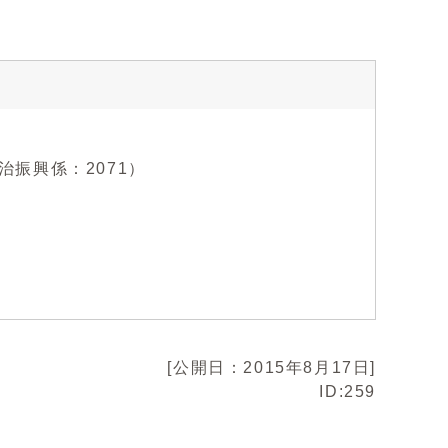
自治振興係：2071）
[公開日：2015年8月17日]
ID:259