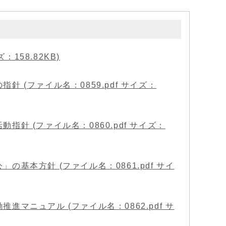
158.82KB)
(ファイル名：0859.pdf サイズ：
針 (ファイル名：0860.pdf サイズ：
基本方針 (ファイル名：0861.pdf サイ
マニュアル (ファイル名：0862.pdf サ