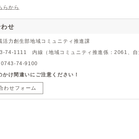
ちらから
合わせ
域活力創生部地域コミュニティ推進課
743-74-1111 内線（地域コミュニティ推進係：2061、
743-74-9100
のかけ間違いにご注意ください！
合わせフォーム