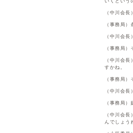
いくという
（中川会長
（事務局）
（中川会長
（事務局）
（中川会長
すかね。
（事務局）
（中川会長
（事務局）
（中川会長
んでしょう