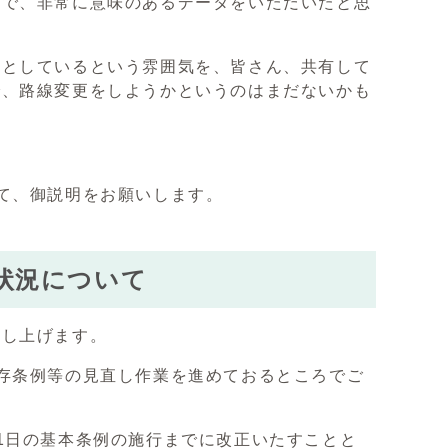
けで、非常に意味のあるデータをいただいたと思
うとしているという雰囲気を、皆さん、共有して
で、路線変更をしようかというのはまだないかも
て、御説明をお願いします。
状況について
申し上げます。
存条例等の見直し作業を進めておるところでご
1日の基本条例の施行までに改正いたすことと