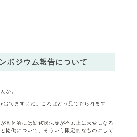
シンポジウム報告について
せんか。
が出てますよね。これはどう見ておられます
身が具体的には勤務状況等が今以上に大変になる
画と協働について、そういう限定的なものにして