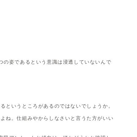
。
つの姿であるという意識は浸透していないんで
いるというところがあるのではないでしょうか。
すよね。仕組みやからしなさいと言うた方がいい