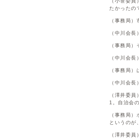
（小笹委員
たかったの
（事務局）
（中川会長
（事務局）
（中川会長
（事務局）
（中川会長
（澤井委員
1。自治会
（事務局）
というのが
（澤井委員