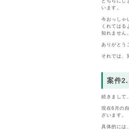
どちらにし
います。
今おっしゃ
くれてはる
知れません
ありがとう
それでは、
案件2
続きまして
現在6月の
ざいます。
具体的には