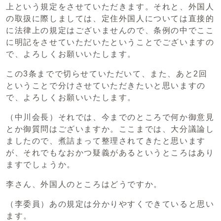
上という規定をさせていただきます。それと、外国人
の取扱に際しましては、定住外国人については直接的
に法律上の規定はございませんので、条例の中でここ
に明記をさせていただいたということでございますの
で、よろしくお願いいたします。
この3条までで切らせていただいて、また、あと2回
ということで分けさせていただきたいと思いますの
で、よろしくお願いいたします。
（中川会長）それでは、今までのところで何か御意見
とか御質問はございますか。ここまでは、大分議論し
ましたので、煮詰まって整理されてきたと思います
が、それでもなおかつ疑義があるというところはあり
ますでしょうか。
李さん、外国人のところはどうですか。
（李委員）あの規定は分かりやすくできていると思い
ます。