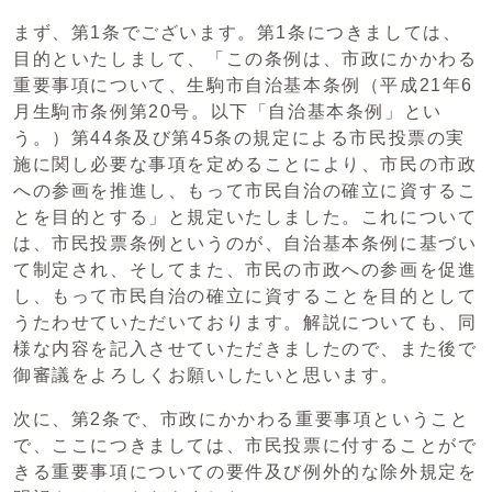
まず、第1条でございます。第1条につきましては、
目的といたしまして、「この条例は、市政にかかわる
重要事項について、生駒市自治基本条例（平成21年6
月生駒市条例第20号。以下「自治基本条例」とい
う。）第44条及び第45条の規定による市民投票の実
施に関し必要な事項を定めることにより、市民の市政
への参画を推進し、もって市民自治の確立に資するこ
とを目的とする」と規定いたしました。これについて
は、市民投票条例というのが、自治基本条例に基づい
て制定され、そしてまた、市民の市政への参画を促進
し、もって市民自治の確立に資することを目的として
うたわせていただいております。解説についても、同
様な内容を記入させていただきましたので、また後で
御審議をよろしくお願いしたいと思います。
次に、第2条で、市政にかかわる重要事項ということ
で、ここにつきましては、市民投票に付することがで
きる重要事項についての要件及び例外的な除外規定を