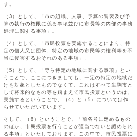
す。
（3）として、「市の組織、人事、予算の調製及び予
算の執行の権限に係る事項並びに市長等の内部の事務
処理に関する事項」。
（4）として、「市民投票を実施することにより、特
定の個人又は団体、特定の地域の市民等の権利等を不
当に侵害するおそれのある事項」。
（5）として、「専ら特定の地域に関する事項」とい
うことで、ここにつきましても、一定の特定の地域だ
けを対象としたものでなくて、これはすべて生駒市と
して将来的なもの等を踏まえて市民投票というのは、
実施するということで、（4）と（5）については作
らせていただいています。
そして、（6）ということで、「前各号に定めるもの
のほか、市民投票を行うことが適当でないと認められ
る事項」といたしております。この中で、市民投票に