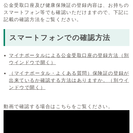
公金受取口座及び健康保険証の登録内容は、お持ちの
スマートフォン等でも確認いただけますので、下記に
記載の確認方法をご覧ください。
スマートフォンでの確認方法
マイナポータルによる公金受取口座の登録方法
（別
ウインドウで開く）
（マイナポータル・よくある質問）保険証の登録が
出来ているか確認する方法はありますか。
（別ウイ
ンドウで開く）
動画で確認する場合はこちらをご覧ください。