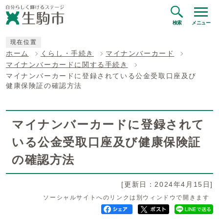
検索
メニュー
現在位置
ホーム
くらし・手続き
マイナンバーカード
マイナンバーカードに関する手続き
マイナンバーカードに登録されている公金受取口座及び
健康保険証の確認方法
マイナンバーカードに登録されて
いる公金受取口座及び健康保険証
の確認方法
[更新日：2024年4月15日]
ソーシャルサイトへのリンクは別ウィンドウで開きます