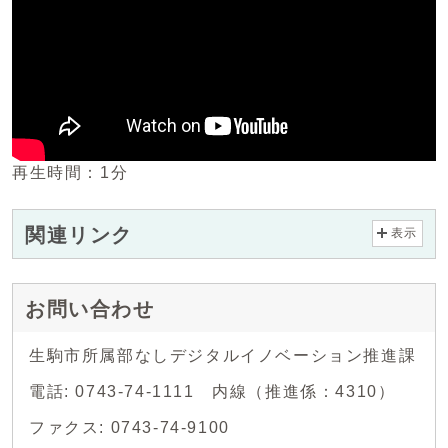
再生時間：1分
関連リンク
表示
お問い合わせ
生駒市所属部なしデジタルイノベーション推進課
電話: 0743-74-1111 内線（推進係：4310）
ファクス: 0743-74-9100