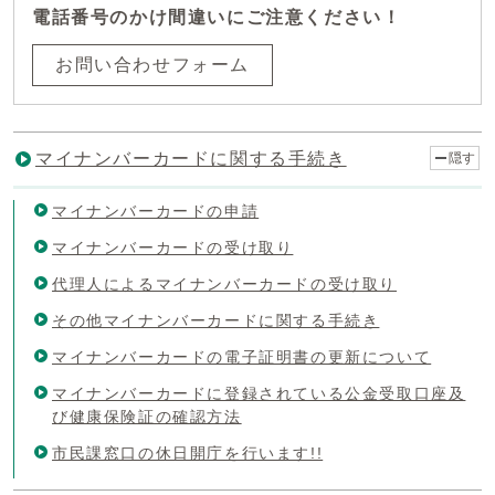
電話番号のかけ間違いにご注意ください！
お問い合わせフォーム
マイナンバーカードに関する手続き
隠す
マイナンバーカードの申請
マイナンバーカードの受け取り
代理人によるマイナンバーカードの受け取り
その他マイナンバーカードに関する手続き
マイナンバーカードの電子証明書の更新について
マイナンバーカードに登録されている公金受取口座及
び健康保険証の確認方法
市民課窓口の休日開庁を行います!!