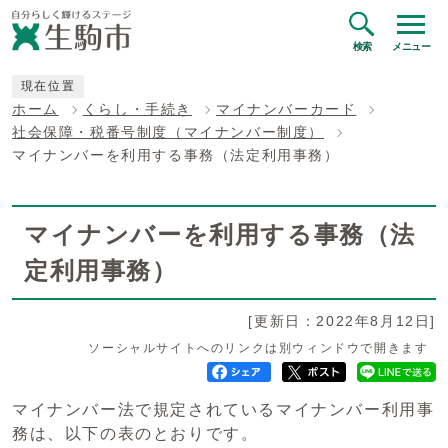
検索
メニュー
現在位置
ホーム
くらし・手続き
マイナンバーカード
社会保障・税番号制度（マイナンバー制度）
マイナンバーを利用する事務（法定利用事務）
マイナンバーを利用する事務（法
定利用事務）
[更新日：2022年8月12日]
ソーシャルサイトへのリンクは別ウィンドウで開きます
マイナンバー法で規定されているマイナンバー利用事
務は、以下の表のとおりです。