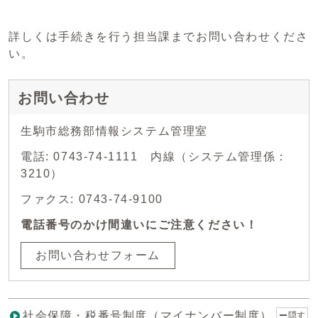
詳しくは手続きを行う担当課までお問い合わせくださ
い。
お問い合わせ
生駒市総務部情報システム管理室
電話: 0743-74-1111 内線（システム管理係：
3210）
ファクス: 0743-74-9100
電話番号のかけ間違いにご注意ください！
お問い合わせフォーム
社会保障・税番号制度（マイナンバー制度）
隠す