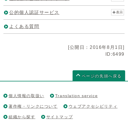
公的個人認証サービス
表示
よくある質問
[公開日：2016年8月1日]
ID:6499
ページの先頭へ戻る
個人情報の取扱い
Translation service
著作権・リンクについて
ウェブアクセシビリティ
組織から探す
サイトマップ