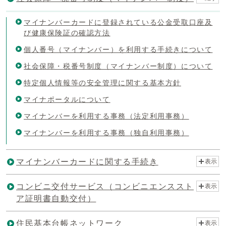
マイナンバーカードに登録されている公金受取口座及
び健康保険証の確認方法
個人番号（マイナンバー）を利用する手続きについて
社会保障・税番号制度（マイナンバー制度）について
特定個人情報等の安全管理に関する基本方針
マイナポータルについて
マイナンバーを利用する事務（法定利用事務）
マイナンバーを利用する事務（独自利用事務）
マイナンバーカードに関する手続き
表示
コンビニ交付サービス（コンビニエンススト
表示
ア証明書自動交付）
住民基本台帳ネットワーク
表示