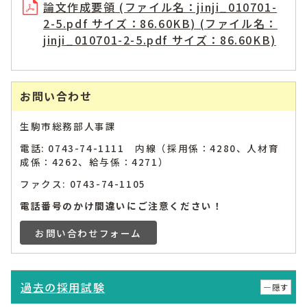
論文作成要領 (ファイル名：jinji_010701-
2-5.pdf サイズ：86.60KB) (ファイル名：
jinji_010701-2-5.pdf サイズ：86.60KB)
お問い合わせ
生駒市総務部人事課
電話: 0743-74-1111 内線（採用係：4280、人材育
成係：4262、給与係：4271）
ファクス: 0743-74-1105
電話番号のかけ間違いにご注意ください！
お問い合わせフォーム
過去の採用試験
隠す