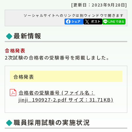
[更新日：2023年9月28日]
ソーシャルサイトへのリンクは別ウィンドウで開きます
最新情報
合格発表
2次試験の合格者の受験番号を掲載しました。
合格発表
合格者の受験番号 (ファイル名：
jinji_190927-2.pdf サイズ：31.71KB)
職員採用試験の実施状況