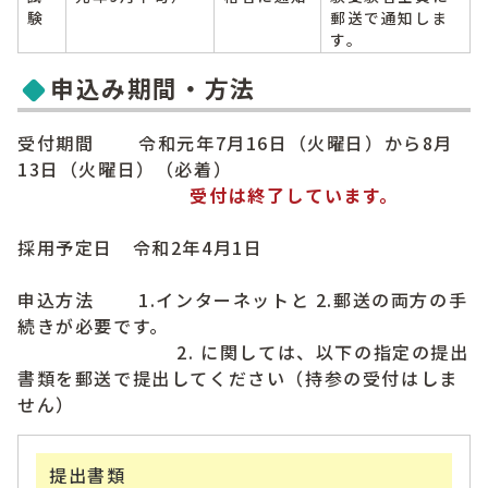
験
郵送で通知しま
す。
申込み期間・方法
受付期間
令和元年7月16日（火曜日）から8月
13日（火曜日）（必着）
受付は終了しています。
採用予定日 令和2年4月1日
申込方法 1.インターネットと 2.郵送の両方の手
続きが必要です。
2. に関しては、以下の指定の提出
書類を郵送で提出してください（持参の受付はしま
せん）
提出書類