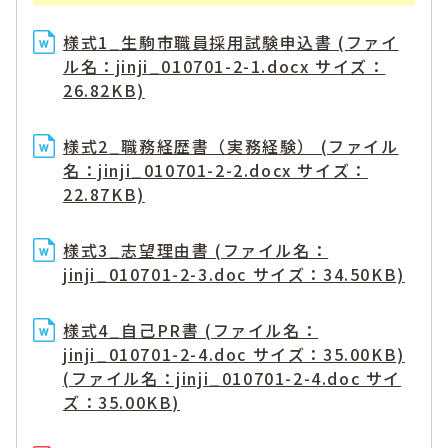
様式1_生駒市職員採用試験申込書 (ファイ
ル名：jinji_010701-2-1.docx サイズ：
26.82KB)
様式2_職務経歴書（実務経験） (ファイル
名：jinji_010701-2-2.docx サイズ：
22.87KB)
様式3_志望理由書 (ファイル名：
jinji_010701-2-3.doc サイズ：34.50KB)
様式4_自己PR書 (ファイル名：
jinji_010701-2-4.doc サイズ：35.00KB)
(ファイル名：jinji_010701-2-4.doc サイ
ズ：35.00KB)