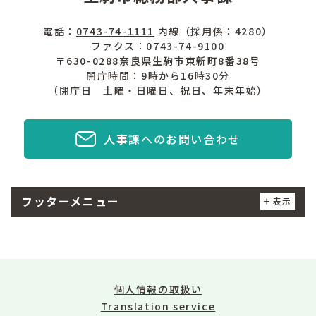
電話：
0743-74-1111
内線（採用係：4280）
ファクス：0743-74-9100
〒630-0288奈良県生駒市東新町8番38号
開庁時間：9時から16時30分
（閉庁日 土曜・日曜日、祝日、年末年始）
人事課へのお問い合わせ
フッターメニュー
表示
個人情報の取扱い
Translation service