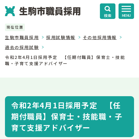
検索
MENU
現在位置
生駒市職員採用
採用試験情報
その他採用情報
過去の採用試験
令和2年4月1日採用予定 【任期付職員】保育士・技能
職・子育て支援アドバイザー
令和2年4月1日採用予定 【任
期付職員】保育士・技能職・子
育て支援アドバイザー