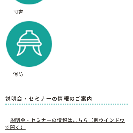
司書
消防
説明会・セミナーの情報のご案内
説明会・セミナーの情報はこちら
（別ウインドウ
で開く）