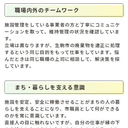
職場内外のチームワーク
施設管理をしている事業者の方と丁寧にコミュニケ
ーションを取って、維持管理の状況を確認していま
す。
立場は異なりますが、生駒市の廃棄物を適正に処理
するという同じ目的をもって仕事をしています。悩
んだときは同じ職種の上司に相談して、解決策を探
しています。
まち・暮らしを支える意識
施設を安定、安全に稼働させることがまちの人の暮
らしを支えることになり、市職員として何ができる
のかを常に意識しています。
直接人の目に触れないですが、自分の仕事が縁の下