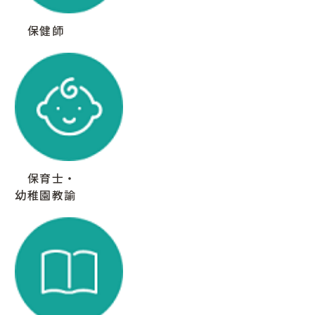
保健師
保育士・
幼稚園教諭