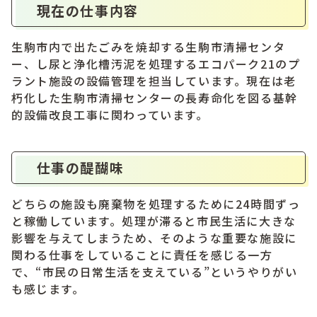
現在の仕事内容
生駒市内で出たごみを焼却する生駒市清掃センタ
ー、し尿と浄化槽汚泥を処理するエコパーク21のプ
ラント施設の設備管理を担当しています。現在は老
朽化した生駒市清掃センターの長寿命化を図る基幹
的設備改良工事に関わっています。
仕事の醍醐味
どちらの施設も廃棄物を処理するために24時間ずっ
と稼働しています。処理が滞ると市民生活に大きな
影響を与えてしまうため、そのような重要な施設に
関わる仕事をしていることに責任を感じる一方
で、“市民の日常生活を支えている”というやりがい
も感じます。