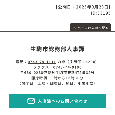
[公開日：2023年9月28日]
ID:33195
ページの先頭へ戻る
生駒市総務部人事課
電話：
0743-74-1111
内線（採用係：4280）
ファクス：0743-74-9100
〒630-0288奈良県生駒市東新町8番38号
開庁時間：9時から16時30分
（閉庁日 土曜・日曜日、祝日、年末年始）
人事課へのお問い合わせ