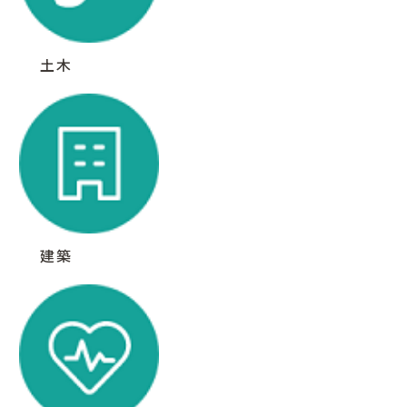
土木
建築