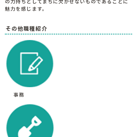
の力持ちとしてまちに欠かせないものであることに
魅力を感じます。
その他職種紹介
事務