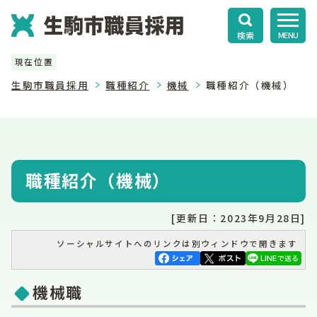
検索
MENU
現在位置
生駒市職員採用
職種紹介
機械
職種紹介（機械）
職種紹介（機械）
[更新日：2023年9月28日]
ソーシャルサイトへのリンクは別ウィンドウで開きます
機械職