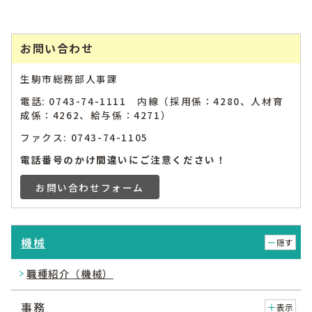
お問い合わせ
生駒市総務部人事課
電話: 0743-74-1111 内線（採用係：4280、人材育
成係：4262、給与係：4271）
ファクス: 0743-74-1105
電話番号のかけ間違いにご注意ください！
お問い合わせフォーム
機械
隠す
職種紹介（機械）
事務
表示