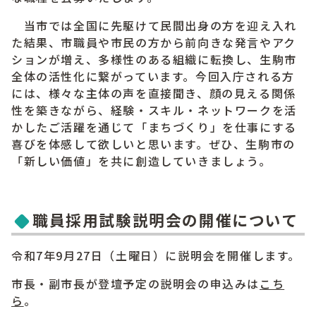
当市では全国に先駆けて民間出身の方を迎え入れ
た結果、市職員や市民の方から前向きな発言やアク
ションが増え、多様性のある組織に転換し、生駒市
全体の活性化に繋がっています。今回入庁される方
には、様々な主体の声を直接聞き、顔の見える関係
性を築きながら、経験・スキル・ネットワークを活
かしたご活躍を通じて「まちづくり」を仕事にする
喜びを体感して欲しいと思います。ぜひ、生駒市の
「新しい価値」を共に創造していきましょう。
職員採用試験説明会の開催について
令和7年9月27日（土曜日）に説明会を開催します。
市長・副市長が登壇予定の説明会の申込みは
こち
ら
。