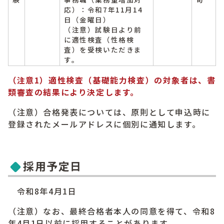
応）：令和7年11月14
日（金曜日）
（注意）試験日より前
に適性検査（性格検
査）を受検いただきま
す。
（注意1）適性検査（基礎能力検査）の対象者は、書
類審査の結果により決定します。
（注意）合格発表については、原則として申込時に
登録されたメールアドレスに個別に通知します。
採用予定日
令和8年4月1日
（注意）なお、最終合格者本人の同意を得て、令和8
年4月1日以前に採用することがあります。