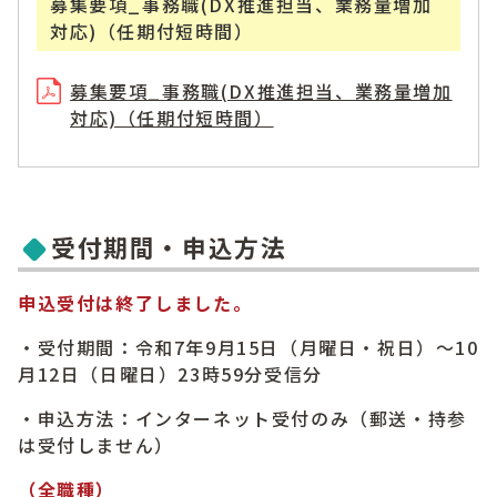
募集要項_事務職(DX推進担当、業務量増加
対応)（任期付短時間）
募集要項_事務職(DX推進担当、業務量増加
対応)（任期付短時間）
受付期間・申込方法
申込受付は終了しました。
・受付期間：令和7年9月15日（月曜日・祝日）～10
月12日（日曜日）23時59分受信分
・申込方法：インターネット受付のみ（郵送・持参
は受付しません）
（全職種）