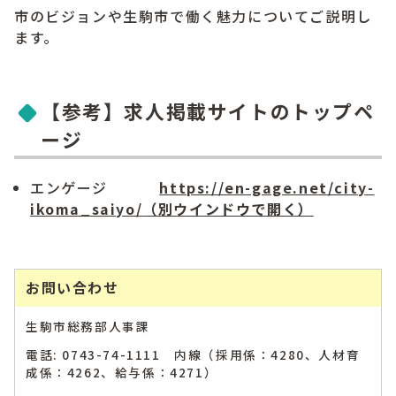
市のビジョンや生駒市で働く魅力についてご説明し
ます。
【参考】求人掲載サイトのトップペ
ージ
エンゲージ
https://en-gage.net/city-
ikoma_saiyo/
（別ウインドウで開く）
お問い合わせ
生駒市総務部人事課
電話: 0743-74-1111 内線（採用係：4280、人材育
成係：4262、給与係：4271）