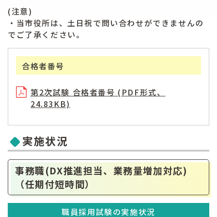
(注意)
・当市役所は、土日祝で問い合わせができませんの
でご了承ください。
合格者番号
第2次試験 合格者番号 (PDF形式、
24.83KB)
実施状況
事務職(DX推進担当、業務量増加対応)
（任期付短時間）
職員採用試験の実施状況