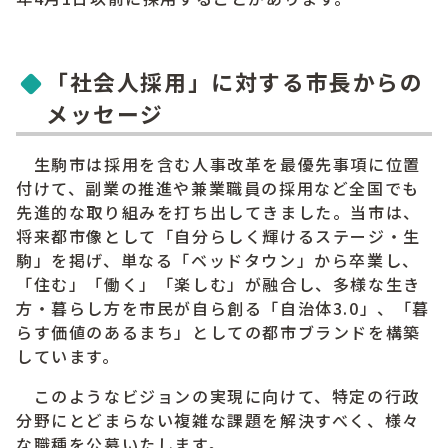
「社会人採用」に対する市長からの
メッセージ
生駒市は採用を含む人事改革を最優先事項に位置
付けて、副業の推進や兼業職員の採用など全国でも
先進的な取り組みを打ち出してきました。当市は、
将来都市像として「自分らしく輝けるステージ・生
駒」を掲げ、単なる「ベッドタウン」から卒業し、
「住む」「働く」「楽しむ」が融合し、多様な生き
方・暮らし方を市民が自ら創る「自治体3.0」、「暮
らす価値のあるまち」としての都市ブランドを構築
しています。
このようなビジョンの実現に向けて、特定の行政
分野にとどまらない複雑な課題を解決すべく、様々
な職種を公募いたします。