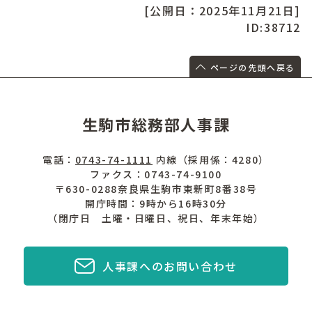
[公開日：2025年11月21日]
ID:38712
ページの先頭へ戻る
生駒市総務部人事課
電話：
0743-74-1111
内線（採用係：4280）
ファクス：0743-74-9100
〒630-0288奈良県生駒市東新町8番38号
開庁時間：9時から16時30分
（閉庁日 土曜・日曜日、祝日、年末年始）
人事課へのお問い合わせ