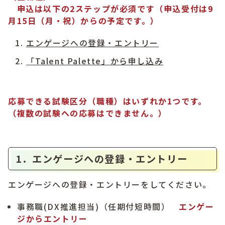
申込は以下の2ステップが必須です（申込受付は9
月15日（月・祝）からの予定です。）
エンゲージへの登録・エントリー
「Talent Palette」から申し込み
応募できる試験区分（職種）はいずれか1つです。
（複数の試験への応募はできません。）
1．エンゲージへの登録・エントリー
エンゲージへの登録・エントリーをしてください。
事務職(DX推進担当)（任期付短時間）
エンゲー
ジからエントリー