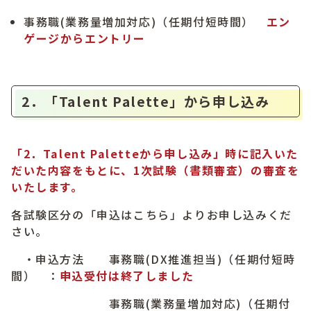
事務職(業務量増加対応)（任期付短時間）
エン
ゲージからエントリー
2．「Talent Palette」から申し込み
「2．Talent Paletteから申し込み」時に記入いた
だいた内容をもとに、1次試験（書類審査）の審査を
いたします。
各試験区分の「申込はこちら」よりお申し込みくだ
さい。
・申込方法 事務職(DX推進担当)（任期付短時
間） ：
申込受付は終了しました
事務職(業務量増加対応)（任期付