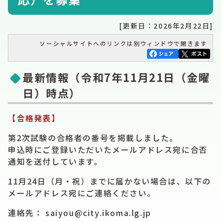
[更新日：2026年2月22日]
ソーシャルサイトへのリンクは別ウィンドウで開きます
最新情報（令和7年11月21日（金曜
日）時点）
【合格発表】
第2次試験の合格者の番号を掲載しました。
申込時にご登録いただいたメールアドレス宛に合否
通知を送付しています。
11月24日（月・祝）までに届かない場合は、以下の
メールアドレス宛にご連絡ください。
連絡先： saiyou@city.ikoma.lg.jp