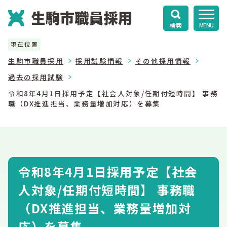
検索
MENU
現在位置
生駒市職員採用
採用試験情報
その他採用情報
過去の採用試験
令和8年4月1日採用予定【社会人対象/任期付短時間】 事務
職（DX推進担当、業務量増加対応）を募集
令和8年4月1日採用予定【社会
人対象/任期付短時間】 事務職
（DX推進担当、業務量増加対
応）を募集