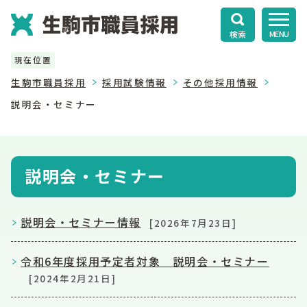
検索
MENU
現在位置
生駒市職員採用
採用試験情報
その他採用情報
説明会・セミナー
説明会・セミナー
説明会・セミナー情報
[2026年7月23日]
令和6年度採用予定者対象 説明会・セミナー
[2024年2月21日]