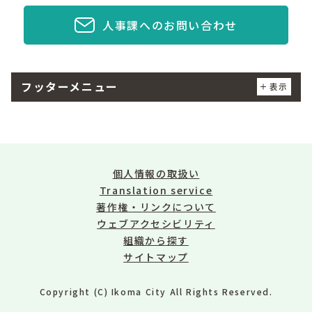
人事課へのお問い合わせ
フッターメニュー
表示
個人情報の取扱い
Translation service
著作権・リンクについて
ウェブアクセシビリティ
組織から探す
サイトマップ
Copyright (C) Ikoma City All Rights Reserved.