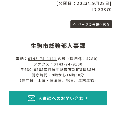
[公開日：2023年9月28日]
ID:33370
ページの先頭へ戻る
生駒市総務部人事課
電話：
0743-74-1111
内線（採用係：4280）
ファクス：0743-74-9100
〒630-0288奈良県生駒市東新町8番38号
開庁時間：9時から16時30分
（閉庁日 土曜・日曜日、祝日、年末年始）
人事課へのお問い合わせ