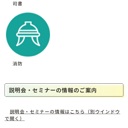
司書
消防
説明会・セミナーの情報のご案内
説明会・セミナーの情報はこちら
（別ウインドウ
で開く）