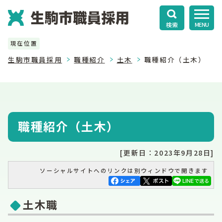
検索
MENU
現在位置
生駒市職員採用
職種紹介
土木
職種紹介（土木）
職種紹介（土木）
[更新日：2023年9月28日]
ソーシャルサイトへのリンクは別ウィンドウで開きます
土木職