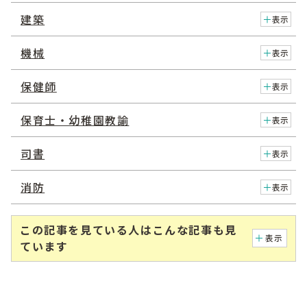
建築
表示
機械
表示
保健師
表示
保育士・幼稚園教諭
表示
司書
表示
消防
表示
この記事を見ている人はこんな記事も見
表示
ています