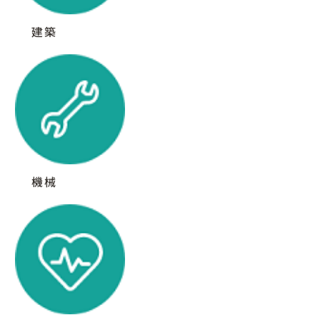
建築
機械