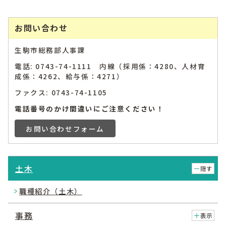
お問い合わせ
生駒市総務部人事課
電話: 0743-74-1111 内線（採用係：4280、人材育
成係：4262、給与係：4271）
ファクス: 0743-74-1105
電話番号のかけ間違いにご注意ください！
お問い合わせフォーム
土木
隠す
職種紹介（土木）
事務
表示