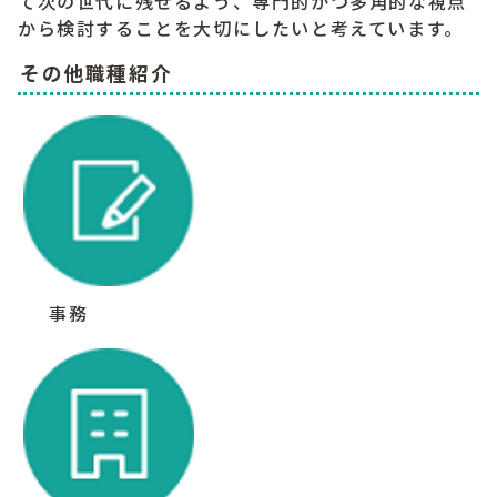
て次の世代に残せるよう、専門的かつ多角的な視点
から検討することを大切にしたいと考えています。
その他職種紹介
事務