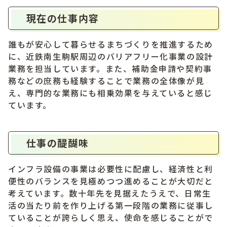
現在の仕事内容
誰もが安心して暮らせるまちづくりを推進するため
に、近鉄南生駒駅周辺のバリアフリー化事業の設計
業務を担当しています。また、補助金申請や契約事
務などの庶務も経験することで業務の全体像が見
え、専門的な業務にも相乗効果を与えていると感じ
ています。
仕事の醍醐味
インフラ設備の事業は必要性に配慮し、経済性と利
便性のバランスを見極めつつ進めることが大切だと
考えています。数十年先を見据えたうえで、日常生
活の当たり前を作り上げる第一段階の業務に従事し
ていることが誇らしく思え、使命を感じることがで