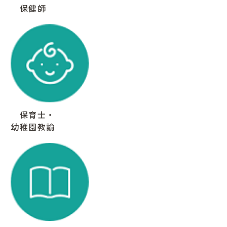
保健師
保育士・
幼稚園教諭