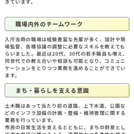
きています。
職場内外のチームワーク
入庁当時の職場は経験豊富な先輩が多く、設計や現
場監督、各種協議の調整に必要なスキルを教えても
らいました。最近は20代、30代の若手職員も増え、
同世代での教え合いや相談も可能となり、コミュニ
ケーションをとりつつ業務を進めることができてい
ます。
まち・暮らしを支える意識
土木職はあって当たり前の道路、上下水道、公園な
どのインフラ設備の計画・整備・維持管理に関する
業務を行っています。
市民の日常生活を支えるとともに、まちの財産とし