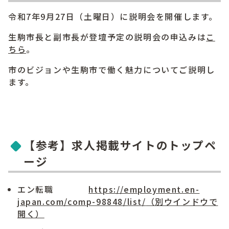
令和7年9月27日（土曜日）に説明会を開催します。
生駒市長と副市長が登壇予定の説明会の申込みは
こ
ちら
。
市のビジョンや生駒市で働く魅力についてご説明し
ます。
【参考】求人掲載サイトのトップペ
ージ
エン転職
https://employment.en-
japan.com/comp-98848/list/
（別ウインドウで
開く）