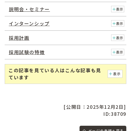
説明会・セミナー
表示
インターンシップ
表示
採用計画
表示
採用試験の特徴
表示
この記事を見ている人はこんな記事も見
表示
ています
[公開日：2025年12月2日]
ID:38709
ページの先頭へ戻る