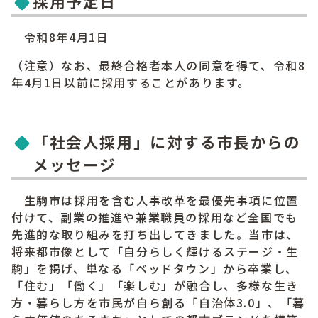
採用予定日
令和8年4月1日
（注意）なお、最終合格者本人の同意を得て、令和8
年4月1日以前に採用することがあります。
「社会人採用」に対する市長からの
メッセージ
生駒市は採用を含む人事改革を最優先事項に位置
付けて、副業の推進や兼業職員の採用など全国でも
先進的な取り組みを打ち出してきました。当市は、
将来都市像として「自分らしく輝けるステージ・生
駒」を掲げ、単なる「ベッドタウン」から卒業し、
「住む」「働く」「楽しむ」が融合し、多様な生き
方・暮らし方を市民が自ら創る「自治体3.0」、「暮