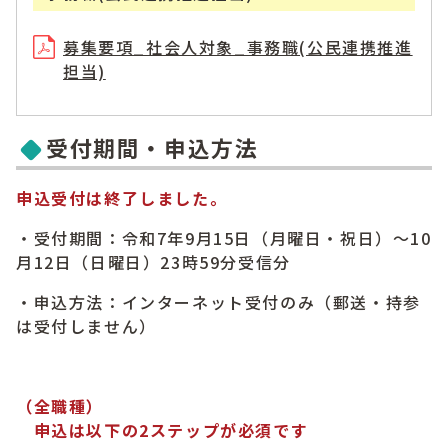
募集要項_社会人対象_事務職(公民連携推進
担当)
受付期間・申込方法
申込受付は終了しました。
・受付期間：令和7年9月15日（月曜日・祝日）～10
月12日（日曜日）23時59分受信分
・申込方法：インターネット受付のみ（郵送・持参
は受付しません）
（全職種）
申込は以下の2ステップが必須です