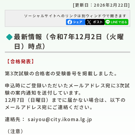
[更新日：2026年2月22日]
ソーシャルサイトへのリンクは別ウィンドウで開きます
最新情報（令和7年12月2日（火曜
日）時点）
【合格発表】
第3次試験の合格者の受験番号を掲載しました。
申込時にご登録いただいたメールアドレス宛に3次試
験の案内通知を送付しています。
12月7日（日曜日）までに届かない場合は、以下の
メールアドレス宛にご連絡ください。
連絡先： saiyou@city.ikoma.lg.jp
（注意）