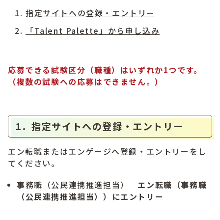
指定サイトへの登録・エントリー
「Talent Palette」から申し込み
応募できる試験区分（職種）はいずれか1つです。
（複数の試験への応募はできません。）
1．指定サイトへの登録・エントリー
エン転職またはエンゲージへ登録・エントリーをし
てください。
事務職（公民連携推進担当）
エン転職（事務職
（公民連携推進担当
））にエントリー