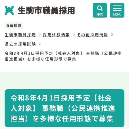
検索
MENU
現在位置
生駒市職員採用
採用試験情報
その他採用情報
過去の採用試験
令和8年4月1日採用予定【社会人対象】 事務職（公民連携
推進担当）を多様な任用形態で募集
令和8年4月1日採用予定【社会
人対象】 事務職（公民連携推進
担当）を多様な任用形態で募集