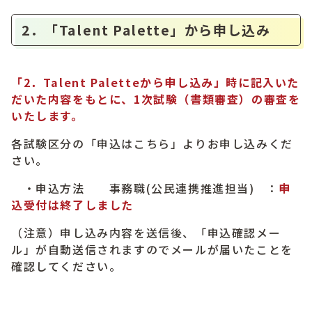
2．「Talent Palette」から申し込み
「2．Talent Paletteから申し込み」時に記入いた
だいた内容をもとに、1次試験（書類審査）の審査を
いたします。
各試験区分の「申込はこちら」よりお申し込みくだ
さい。
・申込方法 事務職(公民連携推進担当) ：
申
込受付は終了しました
（注意）申し込み内容を送信後、「申込確認メー
ル」が自動送信されますのでメールが届いたことを
確認してください。