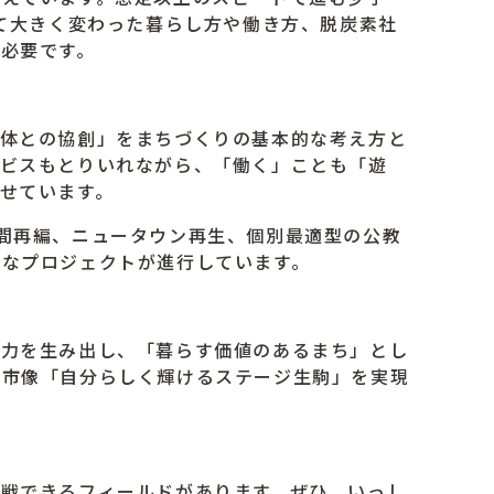
経て大きく変わった暮らし方や働き方、脱炭素社
必要です。
体との協創」をまちづくりの基本的な考え方と
ービスもとりいれながら、「働く」ことも「遊
せています。
間再編、ニュータウン再生、個別最適型の公教
グなプロジェクトが進行しています。
力を生み出し、「暮らす価値のあるまち」とし
都市像「自分らしく輝けるステージ生駒」を実現
戦できるフィールドがあります。ぜひ、いっし