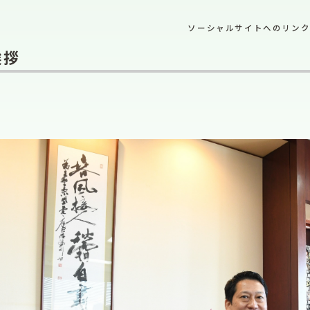
ソーシャルサイトへのリン
挨拶