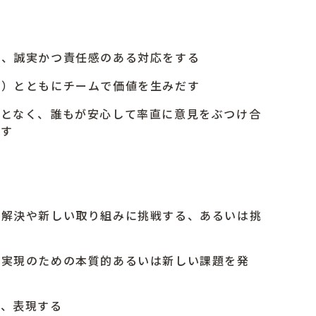
、誠実かつ責任感のある対応をする
）とともにチームで価値を生みだす
となく、誰もが安心して率直に意見をぶつけ合
出す
解決や新しい取り組みに挑戦する、あるいは挑
実現のための本質的あるいは新しい課題を発
、表現する