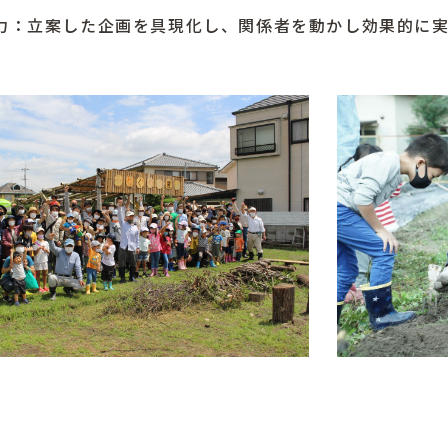
立案した企画を具現化し、関係者を動かし効果的に実