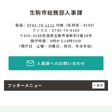
生駒市総務部人事課
電話：
0743-74-1111
内線（採用係：4280）
ファクス：0743-74-9100
〒630-0288奈良県生駒市東新町8番38号
開庁時間：9時から16時30分
（閉庁日 土曜・日曜日、祝日、年末年始）
人事課へのお問い合わせ
フッターメニュー
表示