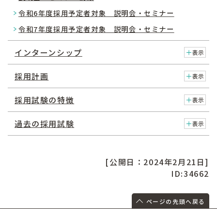
令和6年度採用予定者対象 説明会・セミナー
令和7年度採用予定者対象 説明会・セミナー
インターンシップ
表示
採用計画
表示
採用試験の特徴
表示
過去の採用試験
表示
[公開日：2024年2月21日]
ID:34662
ページの先頭へ戻る