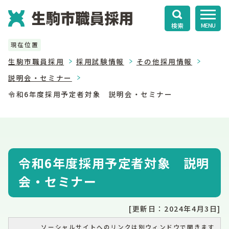
検索
MENU
現在位置
生駒市職員採用
採用試験情報
その他採用情報
説明会・セミナー
令和6年度採用予定者対象 説明会・セミナー
令和6年度採用予定者対象 説明
会・セミナー
[更新日：2024年4月3日]
ソーシャルサイトへのリンクは別ウィンドウで開きます