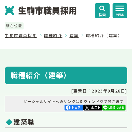
検索
MENU
現在位置
生駒市職員採用
職種紹介
建築
職種紹介（建築）
職種紹介（建築）
[更新日：2023年9月28日]
ソーシャルサイトへのリンクは別ウィンドウで開きます
建築職