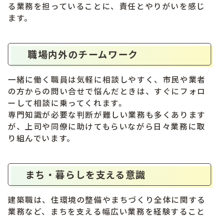
る業務を担っていることに、責任とやりがいを感じ
ます。
職場内外のチームワーク
一緒に働く職員は気軽に相談しやすく、市民や業者
の方からの問い合せで悩んだときは、すぐにフォロ
ーして相談に乗ってくれます。
専門知識が必要な判断が難しい業務も多くあります
が、上司や同僚に助けてもらいながら日々業務に取
り組んでいます。
まち・暮らしを支える意識
建築職は、住環境の整備やまちづくり全体に関する
業務など、まちを支える幅広い業務を経験すること