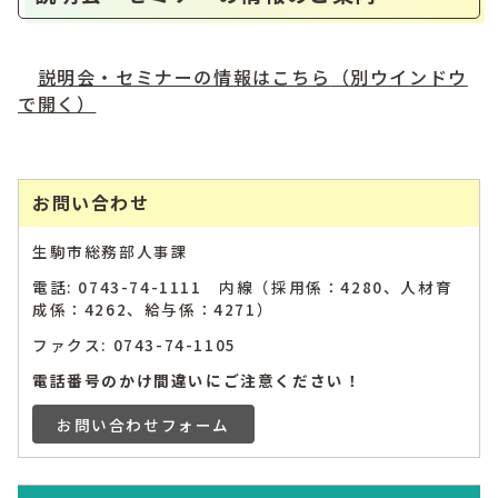
説明会・セミナーの情報はこちら
（別ウインドウ
で開く）
お問い合わせ
生駒市総務部人事課
電話: 0743-74-1111 内線（採用係：4280、人材育
成係：4262、給与係：4271）
ファクス: 0743-74-1105
電話番号のかけ間違いにご注意ください！
お問い合わせフォーム