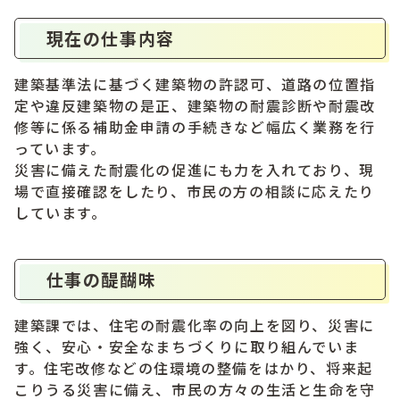
現在の仕事内容
建築基準法に基づく建築物の許認可、道路の位置指
定や違反建築物の是正、建築物の耐震診断や耐震改
修等に係る補助金申請の手続きなど幅広く業務を行
っています。
災害に備えた耐震化の促進にも力を入れており、現
場で直接確認をしたり、市民の方の相談に応えたり
しています。
仕事の醍醐味
建築課では、住宅の耐震化率の向上を図り、災害に
強く、安心・安全なまちづくりに取り組んでいま
す。住宅改修などの住環境の整備をはかり、将来起
こりうる災害に備え、市民の方々の生活と生命を守