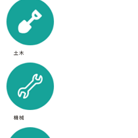
土木
機械