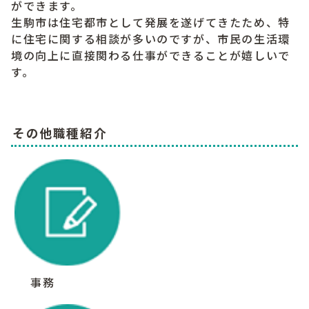
ができます。
生駒市は住宅都市として発展を遂げてきたため、特
に住宅に関する相談が多いのですが、市民の生活環
境の向上に直接関わる仕事ができることが嬉しいで
す。
その他職種紹介
事務