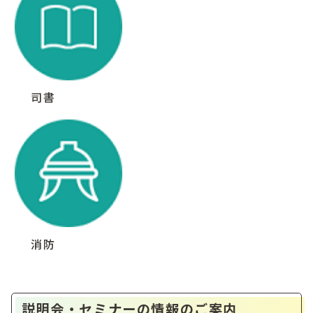
司書
消防
説明会・セミナーの情報のご案内