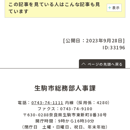
この記事を見ている人はこんな記事も見
表示
ています
[公開日：2023年9月28日]
ID:33196
ページの先頭へ戻る
生駒市総務部人事課
電話：
0743-74-1111
内線（採用係：4280）
ファクス：0743-74-9100
〒630-0288奈良県生駒市東新町8番38号
開庁時間：9時から16時30分
（閉庁日 土曜・日曜日、祝日、年末年始）