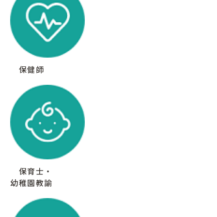
保健師
保育士・
幼稚園教諭