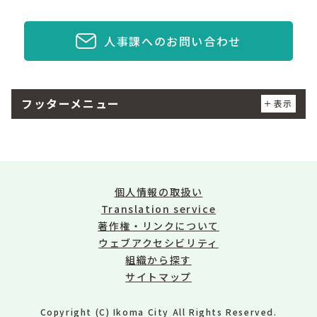
人事課へのお問い合わせ
フッターメニュー
表示
個人情報の取扱い
Translation service
著作権・リンクについて
ウェブアクセシビリティ
組織から探す
サイトマップ
Copyright (C) Ikoma City All Rights Reserved.