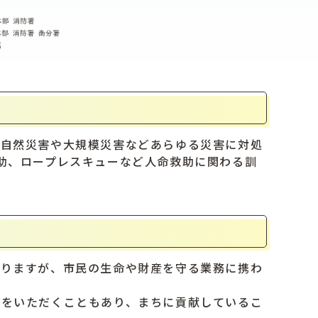
、自然災害や大規模災害などあらゆる災害に対処
助、ロープレスキューなど人命救助に関わる訓
ありますが、市民の生命や財産を守る業務に携わ
声をいただくこともあり、まちに貢献しているこ