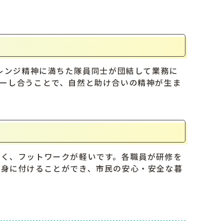
ャレンジ精神に満ちた隊員同士が団結して業務に
ーし合うことで、自然と助け合いの精神が生ま
近く、フットワークが軽いです。各職員が研修を
を身に付けることができ、市民の安心・安全な暮