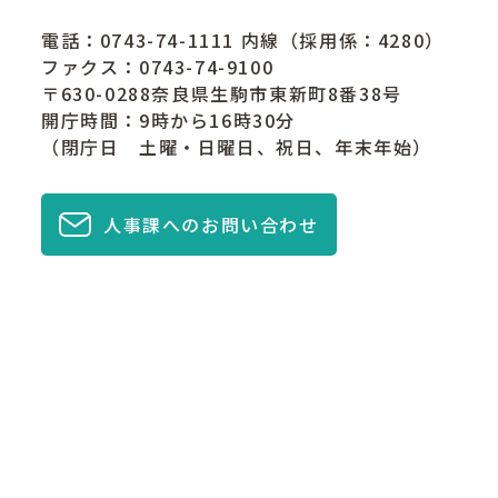
電話：
0743-74-1111
内線（採用係：4280）
ファクス：0743-74-9100
〒630-0288奈良県生駒市東新町8番38号
開庁時間：9時から16時30分
（閉庁日 土曜・日曜日、祝日、年末年始）
人事課へのお問い合わせ