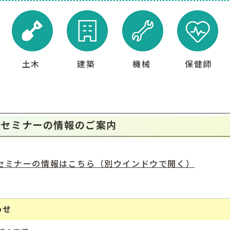
土木
建築
機械
保健師
・セミナーの情報のご案内
セミナーの情報はこちら
（別ウインドウで開く）
わせ