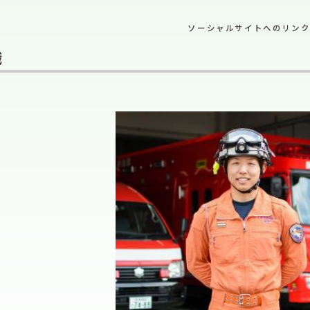
ソーシャルサイトへのリン
職