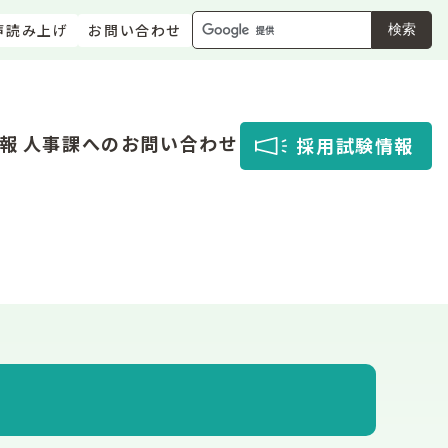
声読み上げ
お問い合わせ
検索
報
人事課へのお問い合わせ
採用試験情報