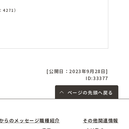
：4271）
[公開日：2023年9月28日]
ID:33377
ページの先頭へ戻る
からのメッセージ
職種紹介
その他関連情報