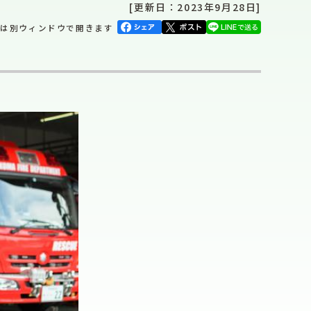
[更新日：2023年9月28日]
クは別ウィンドウで開きます