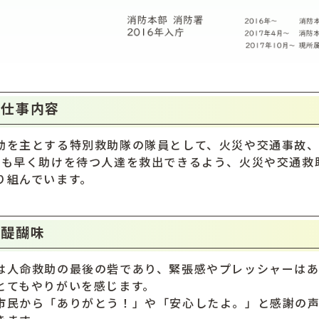
仕事内容
動を主とする特別救助隊の隊員として、火災や交通事故
でも早く助けを待つ人達を救出できるよう、火災や交通救
り組んでいます。
醍醐味
は人命救助の最後の砦であり、緊張感やプレッシャーは
とてもやりがいを感じます。
市民から「ありがとう！」や「安心したよ。」と感謝の