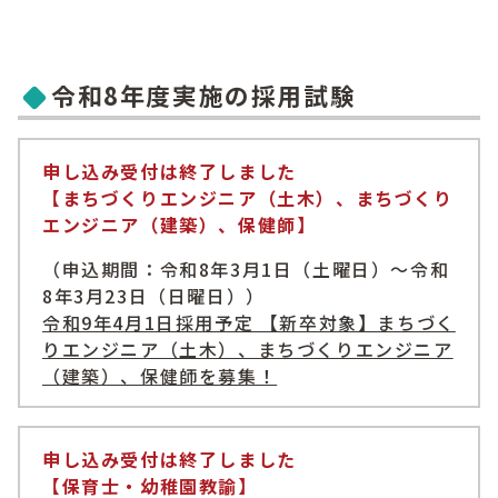
令和8年度実施の採用試験
申し込み受付は終了しました
【まちづくりエンジニア（土木）、まちづくり
エンジニア（建築）、保健師】
（申込期間：令和8年3月1日（土曜日）～令和
8年3月23日（日曜日））
令和9年4月1日採用予定 【新卒対象】まちづく
りエンジニア（土木）、まちづくりエンジニア
（建築）、保健師を募集！
申し込み受付は終了しました
【保育士・幼稚園教諭】