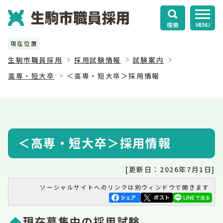
検索
MENU
現在位置
生駒市職員採用
採用試験情報
試験案内
高専・短大卒
＜高専・短大卒＞採用情報
＜高専・短大卒＞採用情報
[更新日：2026年7月1日]
ソーシャルサイトへのリンクは別ウィンドウで開きます
現在募集中の採用試験