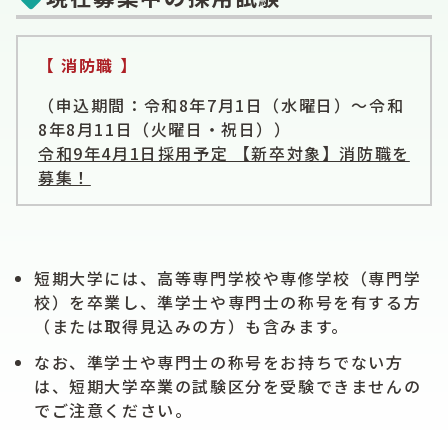
【 消防職 】
（申込期間：令和8年7月1日（水曜日）～令和
8年8月11日（火曜日・祝日））
令和9年4月1日採用予定 【新卒対象】消防職を
募集！
短期大学には、高等専門学校や専修学校（専門学
校）を卒業し、準学士や専門士の称号を有する方
（または取得見込みの方）も含みます。
なお、準学士や専門士の称号をお持ちでない方
は、短期大学卒業の試験区分を受験できませんの
でご注意ください。