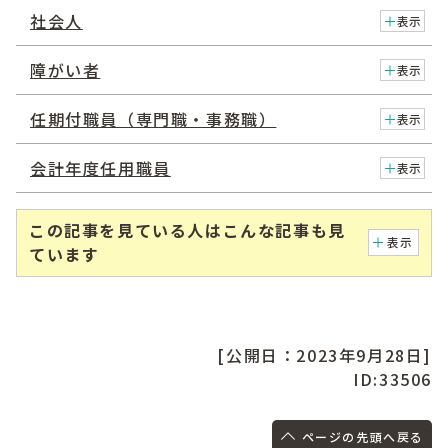
社会人
表示
障がい者
表示
任期付職員（専門職・事務職）
表示
会計年度任用職員
表示
この記事を見ている人はこんな記事も見
表示
ています
[公開日：2023年9月28日]
ID:33506
ページの先頭へ戻る