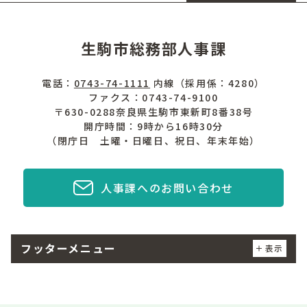
生駒市総務部人事課
電話：
0743-74-1111
内線（採用係：4280）
ファクス：0743-74-9100
〒630-0288奈良県生駒市東新町8番38号
開庁時間：9時から16時30分
（閉庁日 土曜・日曜日、祝日、年末年始）
人事課へのお問い合わせ
フッターメニュー
表示