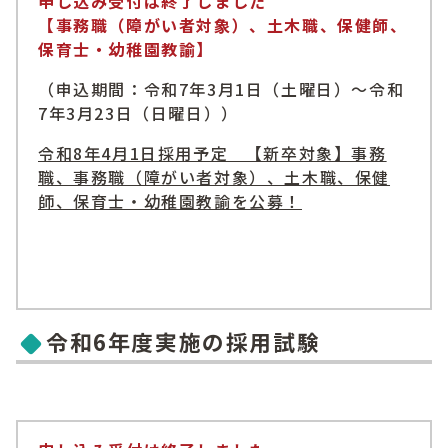
申し込み受付は終了しました
【事務職（障がい者対象）、土木職、保健師、
保育士・幼稚園教諭】
（申込期間：令和7年3月1日（土曜日）～令和
7年3月23日（日曜日））
令和8年4月1日採用予定 【新卒対象】事務
職、事務職（障がい者対象）、土木職、保健
師、保育士・幼稚園教諭を公募！
令和6年度実施の採用試験