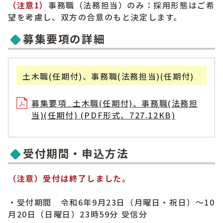
（注意1）
事務職（法務担当）のみ：採用形態はご希
望を考慮し、双方の合意のもと決定します。
募集要項の詳細
土木職(任期付)、事務職(法務担当)(任期付)
募集要項_土木職(任期付)、事務職(法務担
当)(任期付) (PDF形式、727.12KB)
受付期間・申込方法
（注意）受付は終了しました。
・受付期間 令和6年9月23日（月曜日・祝日）～10
月20日（日曜日）23時59分 受信分