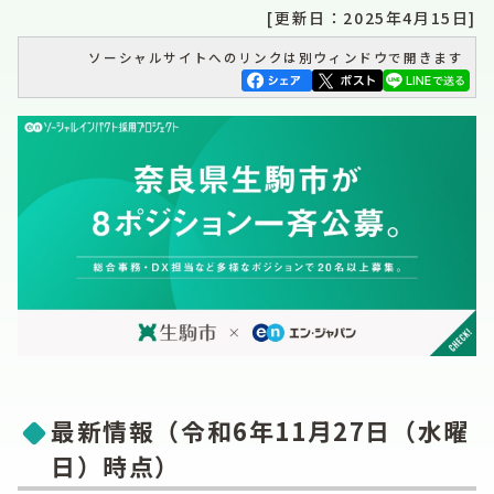
[更新日：2025年4月15日]
ソーシャルサイトへのリンクは別ウィンドウで開きます
最新情報（令和6年11月27日（水曜
日）時点）