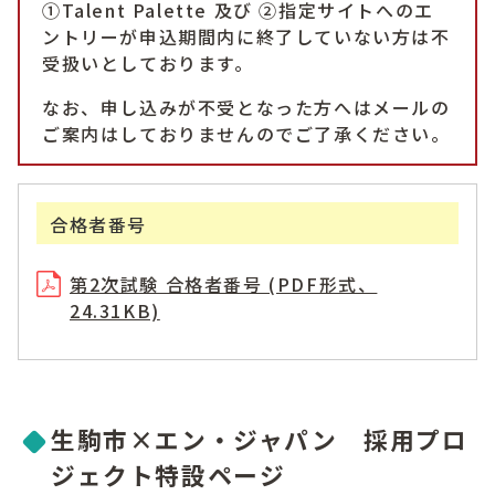
①Talent Palette 及び ②指定サイトへのエ
ントリーが申込期間内に終了していない方は不
受扱いとしております。
なお、申し込みが不受となった方へはメールの
ご案内はしておりませんのでご了承ください。
合格者番号
第2次試験 合格者番号 (PDF形式、
24.31KB)
生駒市×エン・ジャパン 採用プロ
ジェクト特設ページ