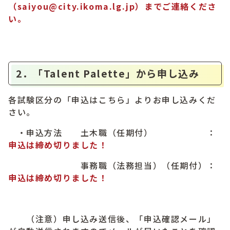
（
saiyou@city.ikoma.lg.jp）までご連絡くださ
い。
2．「Talent Palette」から申し込み
各試験区分の「申込はこちら」よりお申し込みくだ
さい。
・申込方法 土木職（任期付） ：
申込は締め切りました！
事務職（法務担当）（任期付）：
申込は締め切りました！
（注意）申し込み送信後、「申込確認メール」