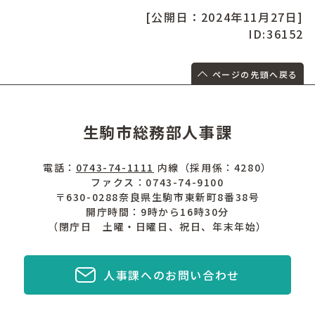
[公開日：2024年11月27日]
ID:36152
ページの先頭へ戻る
生駒市総務部人事課
電話：
0743-74-1111
内線（採用係：4280）
ファクス：0743-74-9100
〒630-0288奈良県生駒市東新町8番38号
開庁時間：9時から16時30分
（閉庁日 土曜・日曜日、祝日、年末年始）
人事課へのお問い合わせ