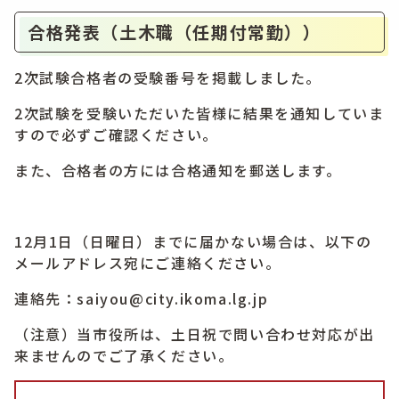
合格発表（土木職（任期付常勤））
2次試験合格者の受験番号を掲載しました。
2次試験を受験いただいた皆様に結果を通知していま
すので必ずご確認ください。
また、合格者の方には合格通知を郵送します。
12月1日（日曜日）までに届かない場合は、以下の
メールアドレス宛にご連絡ください。
連絡先：saiyou@city.ikoma.lg.jp
（注意）当市役所は、土日祝で問い合わせ対応が出
来ませんのでご了承ください。