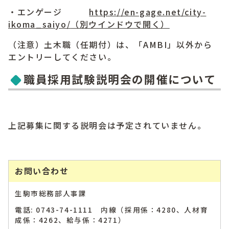
・エンゲージ
https://en-gage.net/city-
ikoma_saiyo/
（別ウインドウで開く）
（注意）土木職（任期付）は、「AMBI」以外から
エントリーしてください。
職員採用試験説明会の開催について
上記募集に関する説明会は予定されていません。
お問い合わせ
生駒市総務部人事課
電話: 0743-74-1111 内線（採用係：4280、人材育
成係：4262、給与係：4271）