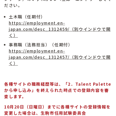
ださい。
土木職（任期付）
https://employment.en-
japan.com/desc_1312459/
（別ウインドウで開
く）
事務職（法務担当）（任期付）
https://employment.en-
japan.com/desc_1312457/
（別ウインドウで開
く）
各種サイトの職務経歴等は、「2．Talent Palette
から申し込み」を終えられた時点での登録内容を審
査します。
10月20
日（日曜日）までに各種サイトの登録情報を
変更した場合は、生駒市任用試験委員会