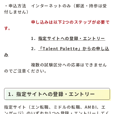
・申込方法 インターネットのみ（郵送・持参は受
付しません）
申し込みは以下2つのステップが必要で
す。
1．
指定サイトへの登録・エントリー
2．
「Talent Palette」からの申し込
み
複数の試験区分への応募はできません
のでご注意ください。
1．指定サイトへの登録・エントリー
指定サイト（エン転職、ミドルの転職、AMBI、エ
ンゲージ）のいずれか1つへ登録・エントリーしてく