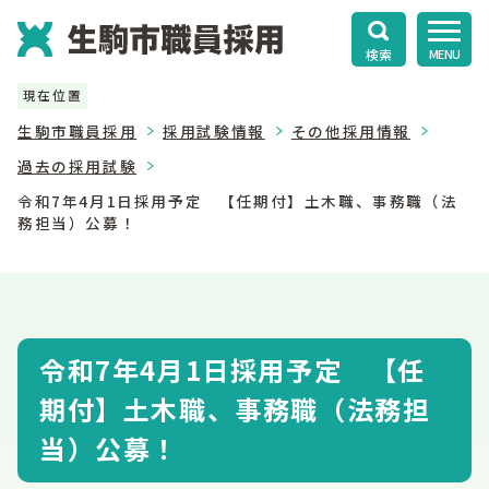
検索
MENU
現在位置
生駒市職員採用
採用試験情報
その他採用情報
過去の採用試験
令和7年4月1日採用予定 【任期付】土木職、事務職（法
務担当）公募！
令和7年4月1日採用予定 【任
期付】土木職、事務職（法務担
当）公募！