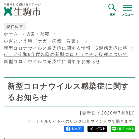
検索
メニュー
現在位置
ホーム
防災・防犯
いざという時（ケガ・病気・災害）
新型コロナウイルス感染症に関する情報（5類感染症に移
行）と令和6年度以降の新型コロナワクチン接種について
新型コロナウイルス感染症に関するお知らせ
新型コロナウイルス感染症に関す
るお知らせ
[更新日：2026年7月8日]
ソーシャルサイトへのリンクは別ウィンドウで開きます