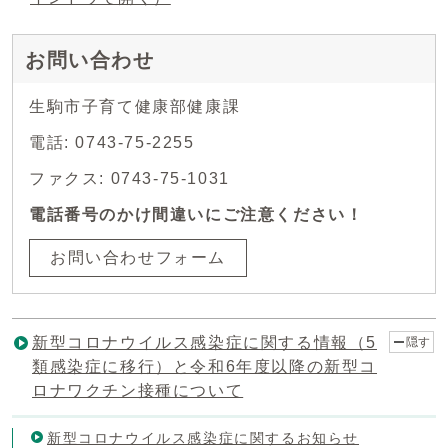
お問い合わせ
生駒市子育て健康部健康課
電話: 0743-75-2255
ファクス: 0743-75-1031
電話番号のかけ間違いにご注意ください！
お問い合わせフォーム
新型コロナウイルス感染症に関する情報（5
隠す
類感染症に移行）と令和6年度以降の新型コ
ロナワクチン接種について
新型コロナウイルス感染症に関するお知らせ