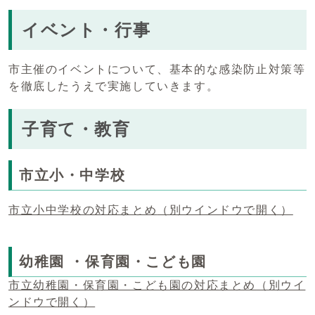
イベント・行事
市主催のイベントについて、基本的な感染防止対策等
を徹底したうえで実施していきます。
子育て・教育
市立小・中学校
市立小中学校の対応まとめ
（別ウインドウで開く）
幼稚園 ・保育園・こども園
市立幼稚園・保育園・こども園の対応まとめ
（別ウイ
ンドウで開く）