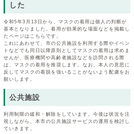
した
令和5年3月13日から、マスクの着用は個人の判断が
基本となりました。着用が効果的な場面などを掲載し
たページはこちらです。
これにあわせて、市の公共施設を利用する際やイベン
トなどでも同日以降原則としてマスクの着用は求めま
せんが、医療機関や高齢者施設などを訪問される際
は、マスクの着用を推奨します。なお、本人の意思に
反してマスクの着脱を強いることがないよう配慮をお
願いします。
公共施設
利用制限の緩和・解除をしています。今後は状況を注
視しながら、本市の公共施設サービスの運用を検討し
ていきます。