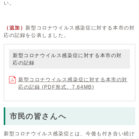
い。
（追加）
新型コロナウイルス感染症に対する本市の対
応の記録を公表しました。
新型コロナウイルス感染症に対する本市の対
応の記録
新型コロナウイルス感染症に対する本市の対
応の記録 (PDF形式、7.64MB)
市民の皆さんへ
新型コロナウイルス感染症とは、今後も付き合い続け