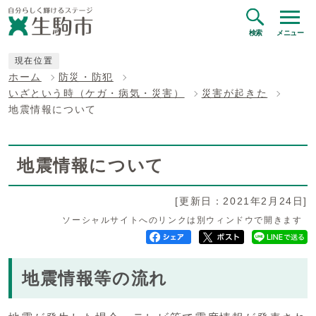
検索
メニュー
現在位置
ホーム
防災・防犯
いざという時（ケガ・病気・災害）
災害が起きた
地震情報について
地震情報について
[更新日：2021年2月24日]
ソーシャルサイトへのリンクは別ウィンドウで開きます
地震情報等の流れ