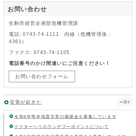
お問い合わせ
生駒市経営企画部危機管理課
電話: 0743-74-1111 内線（危機管理係：
4361）
ファクス: 0743-74-1105
電話番号のかけ間違いにご注意ください！
お問い合わせフォーム
災害が起きた
隠す
令和8年熊本地震災害の義援金を募集しています
ドクターヘリのランデブーポイントについて