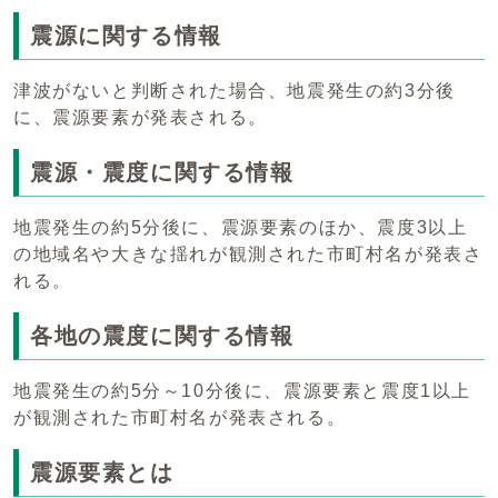
震源に関する情報
津波がないと判断された場合、地震発生の約3分後
に、震源要素が発表される。
震源・震度に関する情報
地震発生の約5分後に、震源要素のほか、震度3以上
の地域名や大きな揺れが観測された市町村名が発表さ
れる。
各地の震度に関する情報
地震発生の約5分～10分後に、震源要素と震度1以上
が観測された市町村名が発表される。
震源要素とは