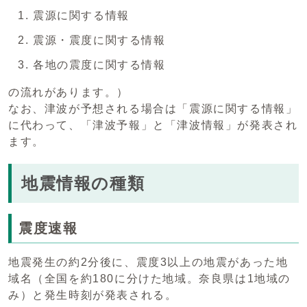
震源に関する情報
震源・震度に関する情報
各地の震度に関する情報
の流れがあります。）
なお、津波が予想される場合は「震源に関する情報」
に代わって、「津波予報」と「津波情報」が発表され
ます。
地震情報の種類
震度速報
地震発生の約2分後に、震度3以上の地震があった地
域名（全国を約180に分けた地域。奈良県は1地域の
み）と発生時刻が発表される。