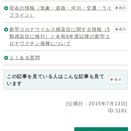
現在の情報（気象・道路・河川・交通・ライ
表示
フライン）
新型コロナウイルス感染症に関する情報（5
表示
類感染症に移行）と令和6年度以降の新型コ
ロナワクチン接種について
よくある質問
この記事を見ている人はこんな記事も見て
表示
います
[公開日：2015年7月13日]
ID:1161