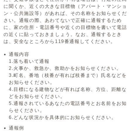
に聞くか、近くの大きな目標物（アパート・マンショ
ン・公共施設等）があれば、その名称をお知らせくだ
さい。通報の際、あわてないで正確に通報するため
に、家の住所・電話番号や近くの目標物を書いて電話
の近くに貼っておきましょう。なお、通報するとき
は、安全なところから119番通報してください。
通報内容
1.落ち着いて通報
2.火事か、救急か、救助かをお知らせください。
3.町名、番地（枝番が有れば枝番まで）氏名などを
お知らせください。
4.目標になる建物などが有れば名称、方位、距離な
どをお知らせください。
5.通報されているあなたの電話番号とお名前をお知
らせください。
6.どんな状況かを具体的にお知らせください。
通報例