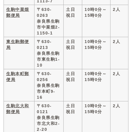
1113-7
生駒中菜畑
〒630-
土日
10時0分～
2人
郵便局
0263
祝日
15時0分
奈良県生駒
市中菜畑2-
1150-1
東生駒郵便
〒630-
土日
10時0分～
2人
局
0213
祝日
15時0分
奈良県生駒
市東生駒1-
10
生駒本町郵
〒630-
土日
10時0分～
2人
便局
0256
祝日
15時0分
奈良県生駒
市本町9-
16
生駒北大和
〒630-
土日
10時0分～
2人
郵便局
0121
祝日
15時0分
奈良県生駒
市北大和2-
2-20