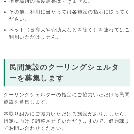
指定場所の温度調整はできません。
その他、利用に当たっては各施設の指示に従ってく
ださい。
ペット（盲導犬や介助犬などを除く）を連れてはご
利用いただけません。
民間施設のクーリングシェルタ
ーを募集します
クーリングシェルターの指定にご協力いただける民間
施設を募集します。
本取り組みにご協力いただける施設がありましたら、
指定に向けて調整させていただきますので、健康課ま
でお問い合わせください。