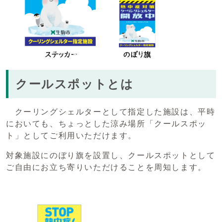
クールスポットとは
クーリングシェルターとして指定した施設は、平時
においても、ちょっとした涼み場所「クールスポッ
ト」としてご利用いただけます。
対象施設にのぼり旗を設置し、クールスポットとして
ご自由にお立ち寄りいただけることを周知します。