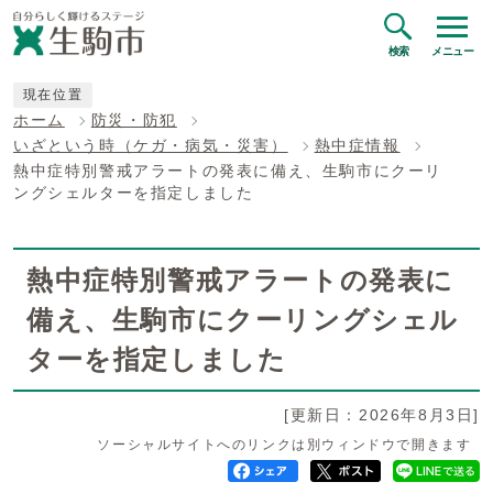
検索
メニュー
現在位置
ホーム
防災・防犯
いざという時（ケガ・病気・災害）
熱中症情報
熱中症特別警戒アラートの発表に備え、生駒市にクーリ
ングシェルターを指定しました
熱中症特別警戒アラートの発表に
備え、生駒市にクーリングシェル
ターを指定しました
[更新日：2026年8月3日]
ソーシャルサイトへのリンクは別ウィンドウで開きます