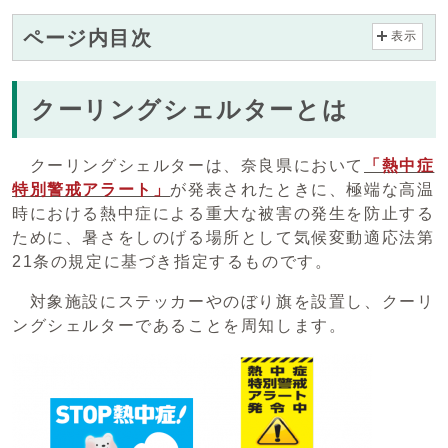
ページ内目次
表示
クーリングシェルターとは
クーリングシェルターは、奈良県において
「熱中症
特別警戒アラート」
が発表されたときに、極端な高温
時における熱中症による重大な被害の発生を防止する
ために、暑さをしのげる場所として気候変動適応法第
21条の規定に基づき指定するものです。
対象施設にステッカーやのぼり旗を設置し、クーリ
ングシェルターであることを周知します。