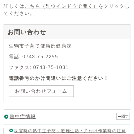
詳しくは
こちら
（別ウインドウで開く）
をクリックし
てください。
お問い合わせ
生駒市子育て健康部健康課
電話: 0743-75-2255
ファクス: 0743-75-1031
電話番号のかけ間違いにご注意ください！
お問い合わせフォーム
熱中症情報
隠す
災害時の熱中症予防～避難生活・片付け作業時の注意