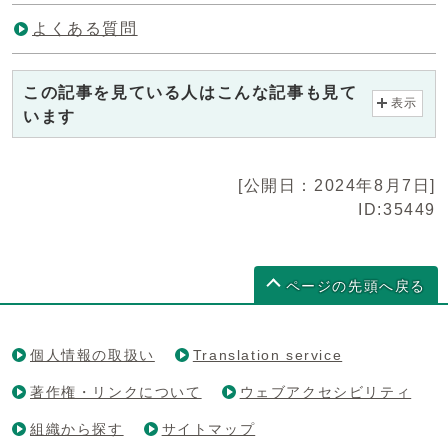
よくある質問
この記事を見ている人はこんな記事も見て
表示
います
[公開日：2024年8月7日]
ID:35449
ページの先頭へ戻る
個人情報の取扱い
Translation service
著作権・リンクについて
ウェブアクセシビリティ
組織から探す
サイトマップ