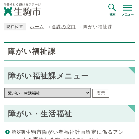
検索
メニュー
ホーム
各課の窓口
障がい福祉課
現在位置
障がい福祉課
障がい福祉課メニュー
表示
障がい・生活福祉
第8期生駒市障がい者福祉計画策定に係るアン