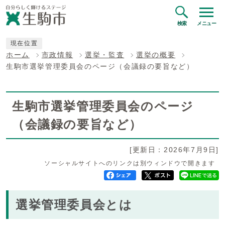
検索
メニュー
現在位置
ホーム
市政情報
選挙・監査
選挙の概要
生駒市選挙管理委員会のページ（会議録の要旨など）
生駒市選挙管理委員会のページ
（会議録の要旨など）
[更新日：2026年7月9日]
ソーシャルサイトへのリンクは別ウィンドウで開きます
選挙管理委員会とは