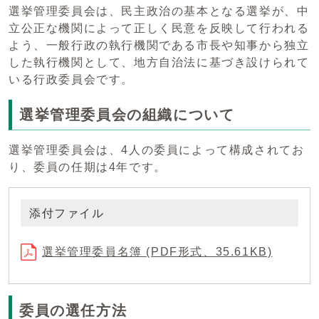
選挙管理委員会は、民主政治の基本となる選挙が、中
立公正な機関によって正しく民意を反映して行われる
よう、一般行政の執行機関である市長や知事から独立
した執行機関として、地方自治法に基づき設けられて
いる行政委員会です。
選挙管理委員会の組織について
選挙管理委員会は、4人の委員によって構成されてお
り、委員の任期は4年です。
添付ファイル
選挙管理委員名簿 (PDF形式、35.61KB)
委員の選任方法