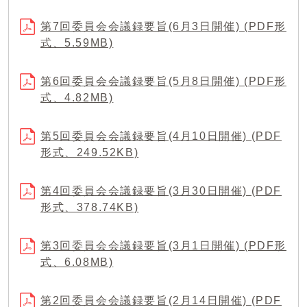
第7回委員会会議録要旨(6月3日開催) (PDF形
式、5.59MB)
第6回委員会会議録要旨(5月8日開催) (PDF形
式、4.82MB)
第5回委員会会議録要旨(4月10日開催) (PDF
形式、249.52KB)
第4回委員会会議録要旨(3月30日開催) (PDF
形式、378.74KB)
第3回委員会会議録要旨(3月1日開催) (PDF形
式、6.08MB)
第2回委員会会議録要旨(2月14日開催) (PDF