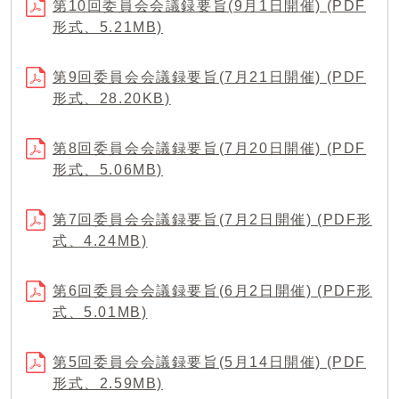
第10回委員会会議録要旨(9月1日開催) (PDF
形式、5.21MB)
第9回委員会会議録要旨(7月21日開催) (PDF
形式、28.20KB)
第8回委員会会議録要旨(7月20日開催) (PDF
形式、5.06MB)
第7回委員会会議録要旨(7月2日開催) (PDF形
式、4.24MB)
第6回委員会会議録要旨(6月2日開催) (PDF形
式、5.01MB)
第5回委員会会議録要旨(5月14日開催) (PDF
形式、2.59MB)