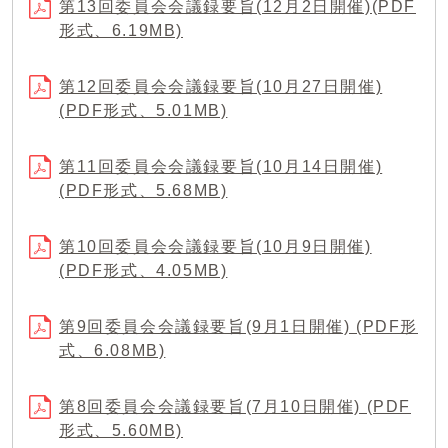
第13回委員会会議録要旨(12月2日開催)(PDF
形式、6.19MB)
第12回委員会会議録要旨(10月27日開催)
(PDF形式、5.01MB)
第11回委員会会議録要旨(10月14日開催)
(PDF形式、5.68MB)
第10回委員会会議録要旨(10月9日開催)
(PDF形式、4.05MB)
第9回委員会会議録要旨(9月1日開催) (PDF形
式、6.08MB)
第8回委員会会議録要旨(7月10日開催) (PDF
形式、5.60MB)