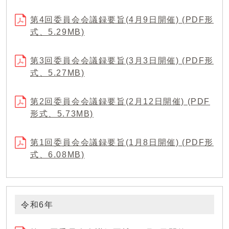
第4回委員会会議録要旨(4月9日開催) (PDF形
式、5.29MB)
第3回委員会会議録要旨(3月3日開催) (PDF形
式、5.27MB)
第2回委員会会議録要旨(2月12日開催) (PDF
形式、5.73MB)
第1回委員会会議録要旨(1月8日開催) (PDF形
式、6.08MB)
令和6年