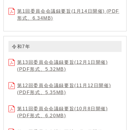
第1回委員会会議録要旨(1月14日開催) (PDF
形式、6.34MB)
令和7年
第13回委員会会議録要旨(12月1日開催)
(PDF形式、5.32MB)
第12回委員会会議録要旨(11月12日開催)
(PDF形式、5.35MB)
第11回委員会会議録要旨(10月8日開催)
(PDF形式、6.20MB)