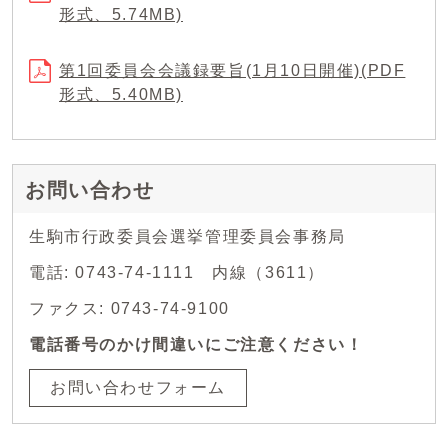
形式、5.74MB)
第1回委員会会議録要旨(1月10日開催)(PDF
形式、5.40MB)
お問い合わせ
生駒市行政委員会選挙管理委員会事務局
電話: 0743-74-1111 内線（3611）
ファクス: 0743-74-9100
電話番号のかけ間違いにご注意ください！
お問い合わせフォーム