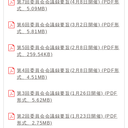
第7回委員会会議録要旨(4月8日開催) (PDF形
式、5.09MB)
第6回委員会会議録要旨(3月2日開催) (PDF形
式、5.81MB)
第5回委員会会議録要旨(2月8日開催) (PDF形
式、259.54KB)
第4回委員会会議録要旨(2月8日開催) (PDF形
式、4.51MB)
第3回委員会会議録要旨(1月26日開催) (PDF
形式、5.62MB)
第2回委員会会議録要旨(1月23日開催) (PDF
形式、2.75MB)