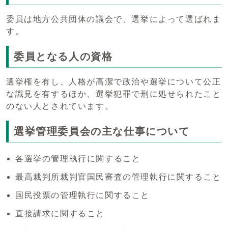
委員は地方公共団体の議会で、選挙によって選ばれま
す。
委員となる人の資格
選挙権を有し、人格が高潔で政治や選挙について公正
な識見を有するほか、選挙犯罪で刑に処せられたこと
のない人とされています。
選挙管理委員会の主な仕事について
各選挙の管理執行に関すること
最高裁判所裁判官国民審査の管理執行に関すること
国民投票の管理執行に関すること
直接請求に関すること