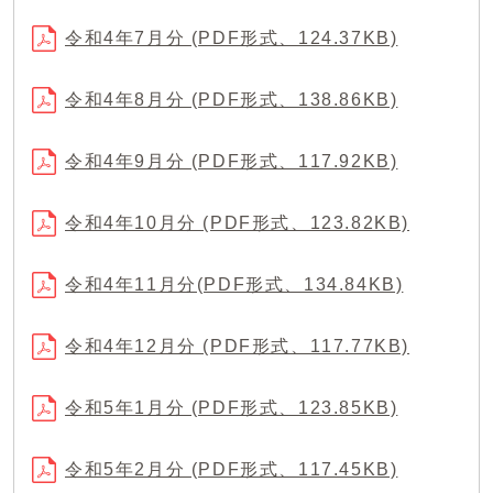
令和4年7月分 (PDF形式、124.37KB)
令和4年8月分 (PDF形式、138.86KB)
令和4年9月分 (PDF形式、117.92KB)
令和4年10月分 (PDF形式、123.82KB)
令和4年11月分(PDF形式、134.84KB)
令和4年12月分 (PDF形式、117.77KB)
令和5年1月分 (PDF形式、123.85KB)
令和5年2月分 (PDF形式、117.45KB)