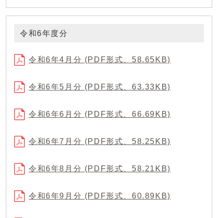
令和6年度分
令和6年4月分 (PDF形式、58.65KB)
令和6年5月分 (PDF形式、63.33KB)
令和6年6月分 (PDF形式、66.69KB)
令和6年7月分 (PDF形式、58.25KB)
令和6年8月分 (PDF形式、58.21KB)
令和6年9月分 (PDF形式、60.89KB)