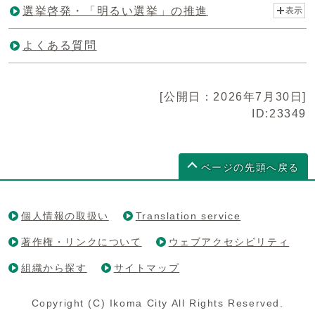
選挙啓発・「明るい選挙」の推進
表示
よくある質問
[公開日：2026年7月30日]
ID:23349
ページの先頭へ戻る
個人情報の取扱い
Translation service
著作権・リンクについて
ウェブアクセシビリティ
組織から探す
サイトマップ
Copyright (C) Ikoma City All Rights Reserved.