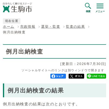
検索
メニュー
現在位置
ホーム
市政情報
選挙・監査
監査の結果
例月出納検査
例月出納検査
[更新日：2026年7月30日]
ソーシャルサイトへのリンクは別ウィンドウで開きます
例月出納検査の結果
例月出納検査の結果は次のとおりです。