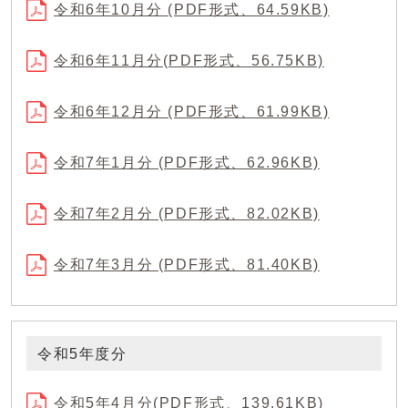
令和6年10月分 (PDF形式、64.59KB)
令和6年11月分(PDF形式、56.75KB)
令和6年12月分 (PDF形式、61.99KB)
令和7年1月分 (PDF形式、62.96KB)
令和7年2月分 (PDF形式、82.02KB)
令和7年3月分 (PDF形式、81.40KB)
令和5年度分
令和5年4月分(PDF形式、139.61KB)