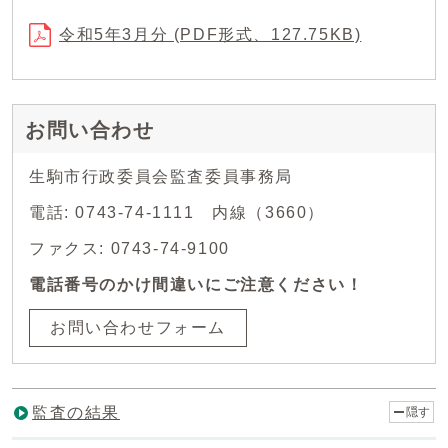
令和5年3月分 (PDF形式、127.75KB)
お問い合わせ
生駒市行政委員会監査委員事務局
電話: 0743-74-1111 内線（3660）
ファクス: 0743-74-9100
電話番号のかけ間違いにご注意ください！
お問い合わせフォーム
監査の結果
隠す