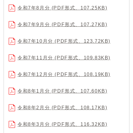
令和7年8月分 (PDF形式、107.25KB)
令和7年9月分 (PDF形式、107.27KB)
令和7年10月分 (PDF形式、123.72KB)
令和7年11月分 (PDF形式、109.83KB)
令和7年12月分 (PDF形式、108.19KB)
令和8年1月分 (PDF形式、107.60KB)
令和8年2月分 (PDF形式、108.17KB)
令和8年3月分 (PDF形式、116.32KB)