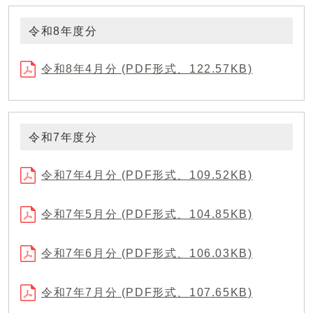
令和8年度分
令和8年4月分 (PDF形式、122.57KB)
令和7年度分
令和7年4月分 (PDF形式、109.52KB)
令和7年5月分 (PDF形式、104.85KB)
令和7年6月分 (PDF形式、106.03KB)
令和7年7月分 (PDF形式、107.65KB)