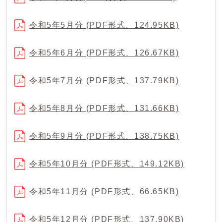
令和5年5月分 (PDF形式、124.95KB)
令和5年6月分 (PDF形式、126.67KB)
令和5年7月分 (PDF形式、137.79KB)
令和5年8月分 (PDF形式、131.66KB)
令和5年9月分 (PDF形式、138.75KB)
令和5年10月分 (PDF形式、149.12KB)
令和5年11月分 (PDF形式、66.65KB)
令和5年12月分 (PDF形式、137.90KB)