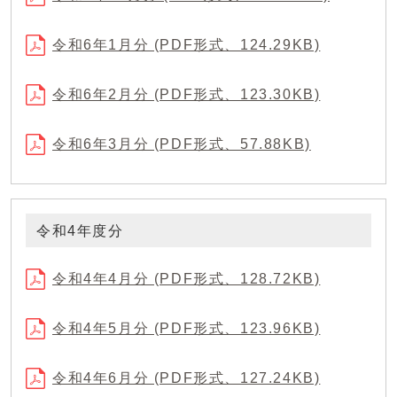
令和6年1月分 (PDF形式、124.29KB)
令和6年2月分 (PDF形式、123.30KB)
令和6年3月分 (PDF形式、57.88KB)
令和4年度分
令和4年4月分 (PDF形式、128.72KB)
令和4年5月分 (PDF形式、123.96KB)
令和4年6月分 (PDF形式、127.24KB)