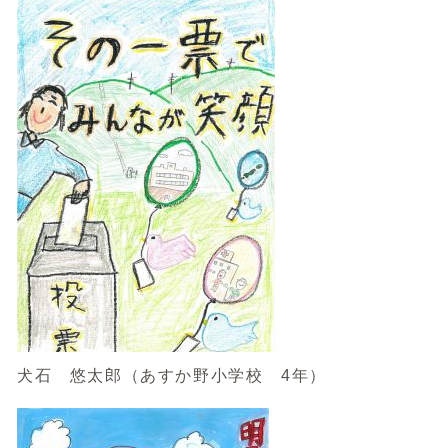
犬石 悠太郎（あすか野小学校 4年）