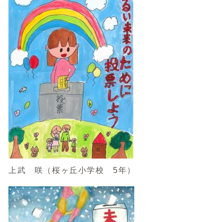
上武 咲（桜ヶ丘小学校 5年）