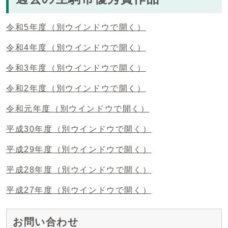
令和5年度
（別ウインドウで開く）
令和4年度
（別ウインドウで開く）
令和3年度
（別ウインドウで開く）
令和2年度
（別ウインドウで開く）
令和元年度
（別ウインドウで開く）
平成30年度
（別ウインドウで開く）
平成29年度
（別ウインドウで開く）
平成28年度
（別ウインドウで開く）
平成27年度
（別ウインドウで開く）
お問い合わせ