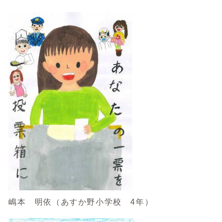
嶋本 明依（あすか野小学校 4年）