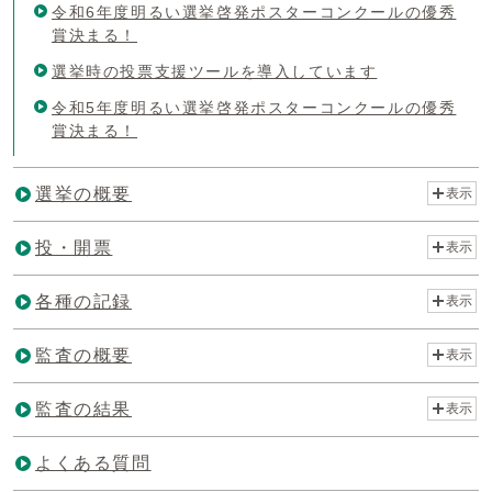
令和6年度明るい選挙啓発ポスターコンクールの優秀
賞決まる！
選挙時の投票支援ツールを導入しています
令和5年度明るい選挙啓発ポスターコンクールの優秀
賞決まる！
選挙の概要
表示
投・開票
表示
各種の記録
表示
監査の概要
表示
監査の結果
表示
よくある質問