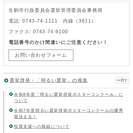
生駒市行政委員会選挙管理委員会事務局
電話: 0743-74-1111 内線（3611）
ファクス: 0743-74-9100
電話番号のかけ間違いにご注意ください！
お問い合わせフォーム
選挙啓発・「明るい選挙」の推進
隠す
令和8年度「明るい選挙啓発ポスターコンクール」に
ついて
令和7年度明るい選挙啓発ポスターコンクールの優秀
賞決まる！
投票支援への取組について