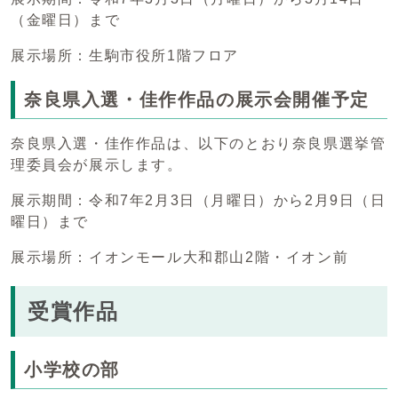
（金曜日）まで
展示場所：生駒市役所1階フロア
奈良県入選・佳作作品の展示会開催予定
奈良県入選・佳作作品は、以下のとおり奈良県選挙管
理委員会が展示します。
展示期間：令和7年2月3日（月曜日）から2月9日（日
曜日）まで
展示場所：イオンモール大和郡山2階・イオン前
受賞作品
小学校の部