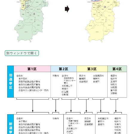
別ウィンドウで開く