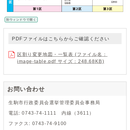
別ウィンドウで開く
PDFファイルはこちらからご確認ください
区割り変更地図・一覧表 (ファイル名：
image-table.pdf サイズ：248.68KB)
お問い合わせ
生駒市行政委員会選挙管理委員会事務局
電話: 0743-74-1111 内線（3611）
ファクス: 0743-74-9100