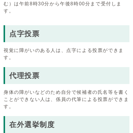
む）は午前8時30分から午後8時00分まで受付しま
す。
点字投票
視覚に障がいのある人は、点字による投票ができま
す。
代理投票
身体の障がいなどのため自分で候補者の氏名等を書く
ことができない人は、係員の代筆による投票ができま
す。
在外選挙制度