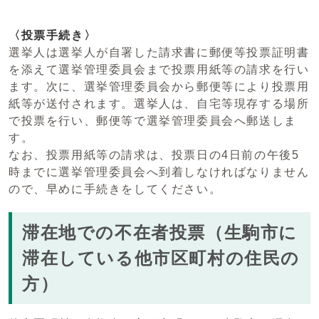
〈投票手続き〉
選挙人は選挙人が自署した請求書に郵便等投票証明書
を添えて選挙管理委員会まで投票用紙等の請求を行い
ます。次に、選挙管理委員会から郵便等により投票用
紙等が送付されます。選挙人は、自宅等現存する場所
で投票を行い、郵便等で選挙管理委員会へ郵送しま
す。
なお、投票用紙等の請求は、投票日の4日前の午後5
時までに選挙管理委員会へ到着しなければなりません
ので、早めに手続きをしてください。
滞在地での不在者投票（生駒市に
滞在している他市区町村の住民の
方）