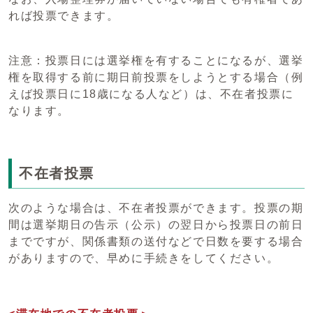
れば投票できます。
注意：投票日には選挙権を有することになるが、選挙
権を取得する前に期日前投票をしようとする場合（例
えば投票日に18歳になる人など）は、不在者投票に
なります。
不在者投票
次のような場合は、不在者投票ができます。投票の期
間は選挙期日の告示（公示）の翌日から投票日の前日
までですが、関係書類の送付などで日数を要する場合
がありますので、早めに手続きをしてください。