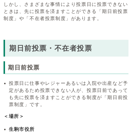
しかし、さまざまな事情により投票日に投票できない
ときは、先に投票を済ますことができる「期日前投票
制度」や「不在者投票制度」があります。
期日前投票・不在者投票
期日前投票
投票日に仕事やレジャーあるいは入院や出産など予
定があるため投票できない人が、投票日前であって
も先に投票を済ますことができる制度が「期日前投
票制度」です。
＜場所＞
生駒市役所