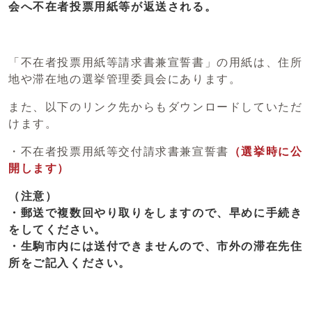
会へ不在者投票用紙等が返送される。
「不在者投票用紙等請求書兼宣誓書」の用紙は、住所
地や滞在地の選挙管理委員会にあります。
また、以下のリンク先からもダウンロードしていただ
けます。
・不在者投票用紙等交付請求書兼宣誓書
（選挙時に公
開します）
（注意）
・郵送で複数回やり取りをしますので、早めに手続き
をしてください。
・生駒市内には送付できませんので、市外の滞在先住
所をご記入ください。