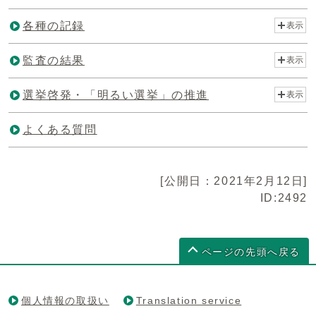
各種の記録
表示
監査の結果
表示
選挙啓発・「明るい選挙」の推進
表示
よくある質問
[公開日：2021年2月12日]
ID:2492
ページの先頭へ戻る
個人情報の取扱い
Translation service