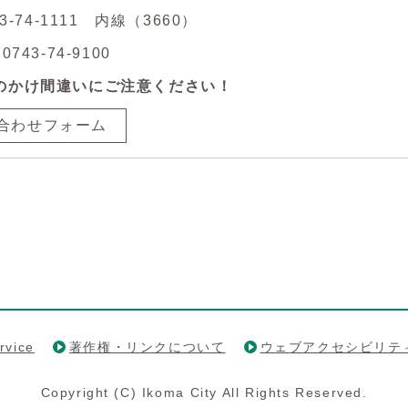
43-74-1111 内線（3660）
743-74-9100
のかけ間違いにご注意ください！
合わせフォーム
rvice
著作権・リンクについて
ウェブアクセシビリテ
Copyright (C) Ikoma City All Rights Reserved.