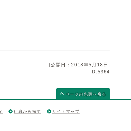
[公開日：2018年5月18日]
ID:5364
ページの先頭へ戻る
ィ
組織から探す
サイトマップ