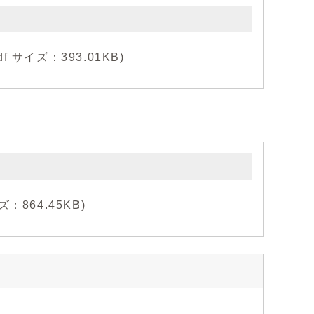
 サイズ：393.01KB)
：864.45KB)