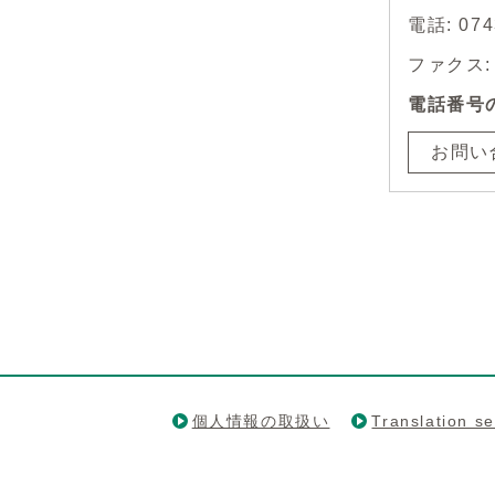
電話: 07
ファクス: 0
電話番号
お問い
個人情報の取扱い
Translation se