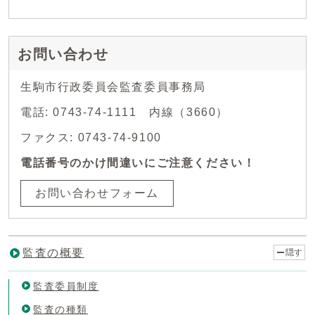
お問い合わせ
生駒市行政委員会監査委員事務局
電話: 0743-74-1111 内線（3660）
ファクス: 0743-74-9100
電話番号のかけ間違いにご注意ください！
お問い合わせフォーム
監査の概要
隠す
監査委員制度
監査の種類