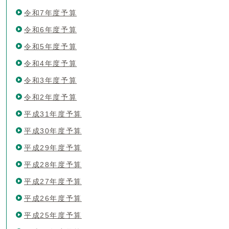
令和7年度予算
令和6年度予算
令和5年度予算
令和4年度予算
令和3年度予算
令和2年度予算
平成31年度予算
平成30年度予算
平成29年度予算
平成28年度予算
平成27年度予算
平成26年度予算
平成25年度予算