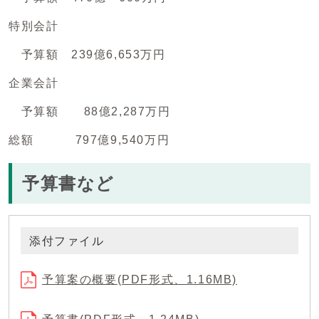
特別会計
予算額 239億6,653万円
企業会計
予算額 88億2,287万円
総額 797億9,540万円
予算書など
添付ファイル
予算案の概要(PDF形式、1.16MB)