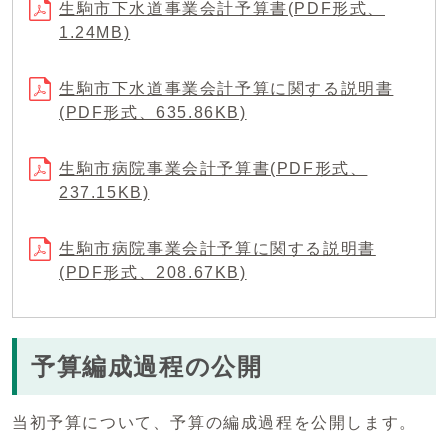
生駒市下水道事業会計予算書(PDF形式、
1.24MB)
生駒市下水道事業会計予算に関する説明書
(PDF形式、635.86KB)
生駒市病院事業会計予算書(PDF形式、
237.15KB)
生駒市病院事業会計予算に関する説明書
(PDF形式、208.67KB)
予算編成過程の公開
当初予算について、予算の編成過程を公開します。