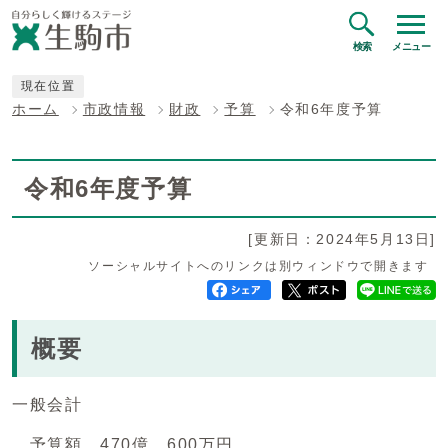
検索
メニュー
現在位置
ホーム
市政情報
財政
予算
令和6年度予算
令和6年度予算
[更新日：2024年5月13日]
ソーシャルサイトへのリンクは別ウィンドウで開きます
概要
一般会計
予算額 470億 600万円