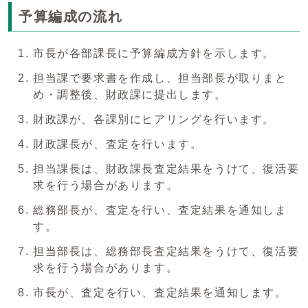
予算編成の流れ
市長が各部課長に予算編成方針を示します。
担当課で要求書を作成し、担当部長が取りまと
め・調整後、財政課に提出します。
財政課が、各課別にヒアリングを行います。
財政課長が、査定を行います。
担当課長は、財政課長査定結果をうけて、復活要
求を行う場合があります。
総務部長が、査定を行い、査定結果を通知しま
す。
担当部長は、総務部長査定結果をうけて、復活要
求を行う場合があります。
市長が、査定を行い、査定結果を通知します。